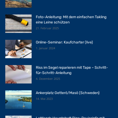
Foto-Anleitung: Mit dem einfachen Takling
eine Leine schützen
21. Februar 2025
Online-Seminar: Kaufcharter (live)
1. Januar 2024
Riss im Segel reparieren mit Tape – Schritt-
für-Schritt-Anleitung
4. Dezember 2025
Ankerplatz Getterö/Masö (Schweden)
14. Mai 2023