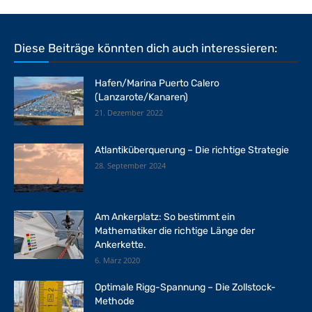
Diese Beiträge könnten dich auch interessieren:
Hafen/Marina Puerto Calero
(Lanzarote/Kanaren)
21. Dezember 2022
Atlantiküberquerung – Die richtige Strategie
28. September 2024
Am Ankerplatz: So bestimmt ein
Mathematiker die richtige Länge der
Ankerkette.
6. März 2020
Optimale Rigg-Spannung – Die Zollstock-
Methode