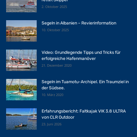
2. Oktober 2025
Segeln in Albanien – Revierinformation
10. Oktober 2025
Video: Grundlegende Tipps und Tricks für
erfolgreiche Hafenmanöver
21. Dezember 2020
Segeln im Tuamotu-Archipel. Ein Traumziel in
der Südsee.
10. März 2020
Erfahrungsbericht: Faltkajak VIK 3.8 ULTRA
von CLR Outdoor
23. Juni 2026