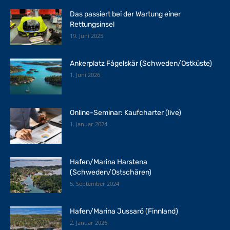
Das passiert bei der Wartung einer
Rettungsinsel
19. Juni 2025
Ankerplatz Fågelskär (Schweden/Ostküste)
1. Juni 2026
Online-Seminar: Kaufcharter (live)
1. Januar 2024
Hafen/Marina Harstena
(Schweden/Ostschären)
5. September 2024
Hafen/Marina Jussarö (Finnland)
2. Januar 2026