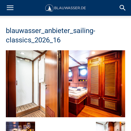
blauwasser_anbieter_sailing-
classics_2026_16