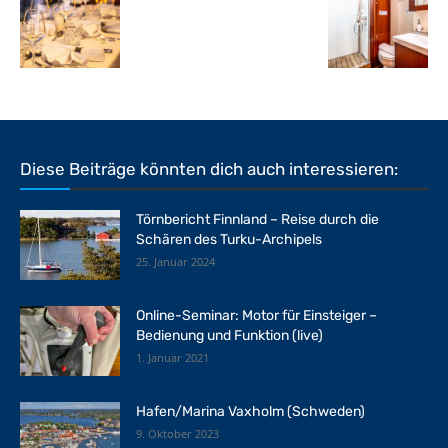
Diese Beiträge könnten dich auch interessieren:
Törnbericht Finnland – Reise durch die
Schären des Turku-Archipels
25. Januar 2024
Online-Seminar: Motor für Einsteiger –
Bedienung und Funktion (live)
1. Januar 2021
Hafen/Marina Vaxholm (Schweden)
9. Oktober 2023