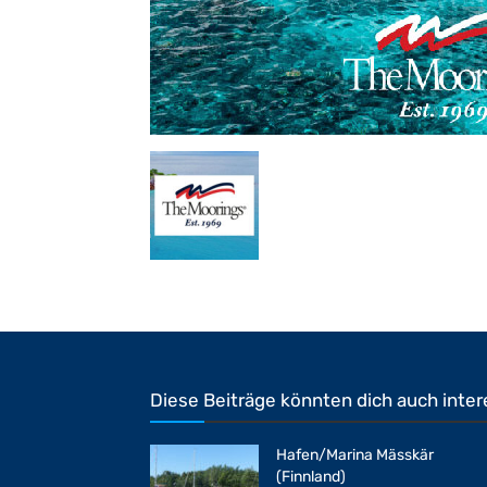
Diese Beiträge könnten dich auch inter
Hafen/Marina Mässkär
(Finnland)