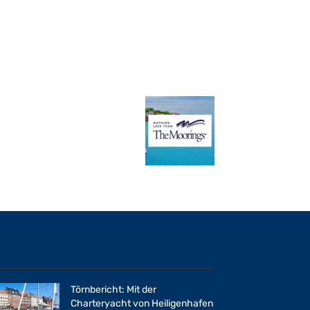
Törnbericht: Mit der
Charteryacht von Heiligenhafen