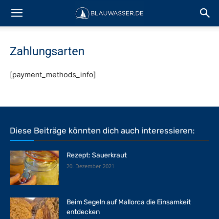
Zahlungsarten
[payment_methods_info]
Diese Beiträge könnten dich auch interessieren:
Rezept: Sauerkraut
20. Dezember 2021
Beim Segeln auf Mallorca die Einsamkeit
entdecken