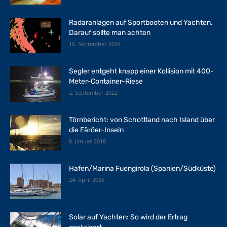
Radaranlagen auf Sportbooten und Yachten.
Darauf sollte man achten
10. September 2024
Segler entgeht knapp einer Kollision mit 400-
Meter-Container-Riese
2. September 2022
Törnbericht: von Schottland nach Island über
die Färöer-Inseln
8. Januar 2018
Hafen/Marina Fuengirola (Spanien/Südküste)
24. April 2025
Solar auf Yachten: So wird der Ertrag