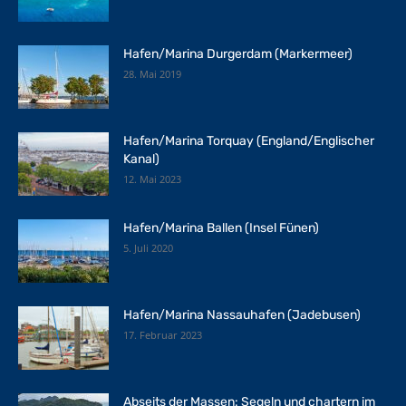
Hafen/Marina Durgerdam (Markermeer)
28. Mai 2019
Hafen/Marina Torquay (England/Englischer
Kanal)
12. Mai 2023
Hafen/Marina Ballen (Insel Fünen)
5. Juli 2020
Hafen/Marina Nassauhafen (Jadebusen)
17. Februar 2023
Abseits der Massen: Segeln und chartern im