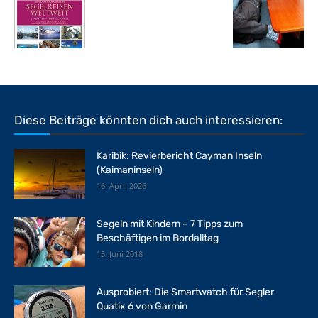
Diese Beiträge könnten dich auch interessieren:
Karibik: Revierbericht Cayman Inseln
(Kaimaninseln)
16. April 2026
Segeln mit Kindern – 7 Tipps zum
Beschäftigen im Bordalltag
15. Juni 2018
Ausprobiert: Die Smartwatch für Segler
Quatix 6 von Garmin