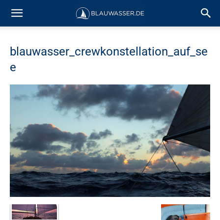
blauwasser_crewkonstellation_auf_se
e