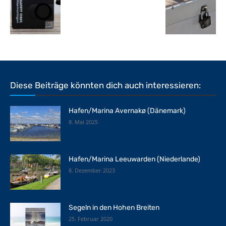
Diese Beiträge könnten dich auch interessieren:
Hafen/Marina Avernakø (Dänemark)
8. Mai 2025
Hafen/Marina Leeuwarden (Niederlande)
8. Dezember 2023
Segeln in den Hohen Breiten
25. Februar 2020