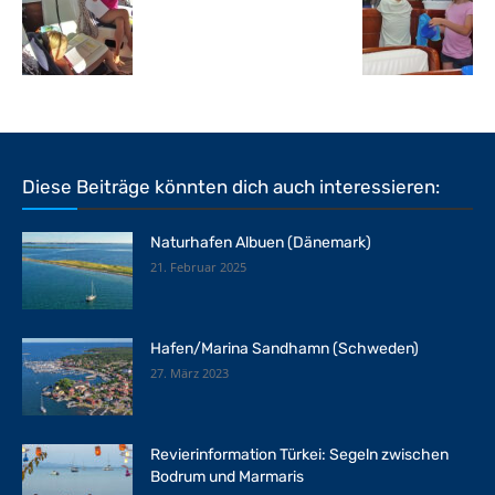
Diese Beiträge könnten dich auch interessieren:
Naturhafen Albuen (Dänemark)
21. Februar 2025
Hafen/Marina Sandhamn (Schweden)
27. März 2023
Revierinformation Türkei: Segeln zwischen
Bodrum und Marmaris