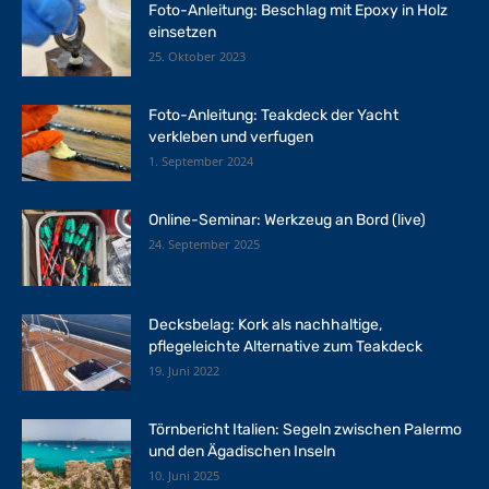
Foto-Anleitung: Beschlag mit Epoxy in Holz
einsetzen
25. Oktober 2023
Foto-Anleitung: Teakdeck der Yacht
verkleben und verfugen
1. September 2024
Online-Seminar: Werkzeug an Bord (live)
24. September 2025
Decksbelag: Kork als nachhaltige,
pflegeleichte Alternative zum Teakdeck
19. Juni 2022
Törnbericht Italien: Segeln zwischen Palermo
und den Ägadischen Inseln
10. Juni 2025