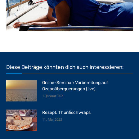
Diese Beiträge könnten dich auch interessieren:
Online-Seminar: Vorbereitung auf
Ozeanüberquerungen (live)
1. Januar 2021
Rezept: Thunfischwraps
11. Mai 2023