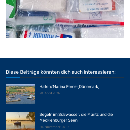
Diese Beiträge könnten dich auch interessieren:
Hafen/Marina Femø (Dänemark)
28. April 2026
Segeln im Süßwasser: die Müritz und die
Mecklenburger Seen
26. November 2019