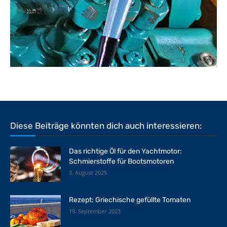
Diese Beiträge könnten dich auch interessieren:
Das richtige Öl für den Yachtmotor:
Schmierstoffe für Bootsmotoren
3. August 2025
Rezept: Griechische gefüllte Tomaten
19. September 2023