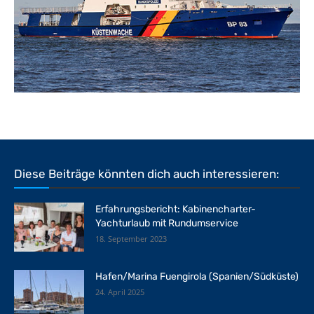
Diese Beiträge könnten dich auch interessieren:
Erfahrungsbericht: Kabinencharter-
Yachturlaub mit Rundumservice
18. September 2023
Hafen/Marina Fuengirola (Spanien/Südküste)
24. April 2025