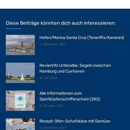
Diese Beiträge könnten dich auch interessieren:
Hafen/Marina Santa Cruz (Teneriffa/Kanaren)
1. Dezember 2021
Revierinfo Unterelbe: Segeln zwischen
Hamburg und Cuxhaven
24. Juli 2024
Alle Informationen zum
Sportküstenschifferschein (SKS)
9. Oktober 2021
Rezept: Ofen-Schafskäse mit Gemüse
8. Dezember 2023