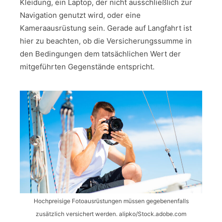
Kleidung, ein Laptop, der nicht ausschließlich zur
Navigation genutzt wird, oder eine
Kameraausrüstung sein. Gerade auf Langfahrt ist
hier zu beachten, ob die Versicherungssumme in
den Bedingungen dem tatsächlichen Wert der
mitgeführten Gegenstände entspricht.
Hochpreisige Fotoausrüstungen müssen gegebenenfalls
zusätzlich versichert werden. alipko/Stock.adobe.com