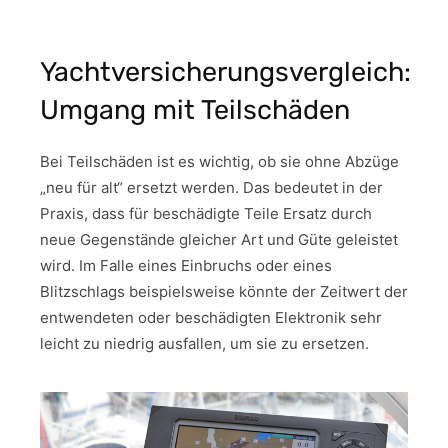
Yachtversicherungsvergleich:
Umgang mit Teilschäden
Bei Teilschäden ist es wichtig, ob sie ohne Abzüge
„neu für alt“ ersetzt werden. Das bedeutet in der
Praxis, dass für beschädigte Teile Ersatz durch
neue Gegenstände gleicher Art und Güte geleistet
wird. Im Falle eines Einbruchs oder eines
Blitzschlags beispielsweise könnte der Zeitwert der
entwendeten oder beschädigten Elektronik sehr
leicht zu niedrig ausfallen, um sie zu ersetzen.