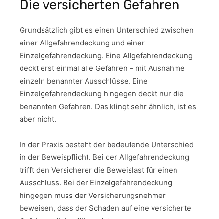
Die versicherten Gefahren
Grundsätzlich gibt es einen Unterschied zwischen
einer Allgefahrendeckung und einer
Einzelgefahrendeckung. Eine Allgefahrendeckung
deckt erst einmal alle Gefahren – mit Ausnahme
einzeln benannter Ausschlüsse. Eine
Einzelgefahrendeckung hingegen deckt nur die
benannten Gefahren. Das klingt sehr ähnlich, ist es
aber nicht.
In der Praxis besteht der bedeutende Unterschied
in der Beweispflicht. Bei der Allgefahrendeckung
trifft den Versicherer die Beweislast für einen
Ausschluss. Bei der Einzelgefahrendeckung
hingegen muss der Versicherungsnehmer
beweisen, dass der Schaden auf eine versicherte