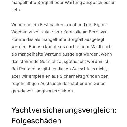
mangelhafte Sorgfalt oder Wartung ausgeschlossen
sein.
Wenn nun ein Festmacher bricht und der Eigner
Wochen zuvor zuletzt zur Kontrolle an Bord war,
könnte das als mangelhafte Sorgfalt ausgelegt
werden. Ebenso könnte es nach einem Mastbruch
als mangelhafte Wartung ausgelegt werden, wenn
das stehende Gut nicht ausgetauscht worden ist.
Bei Pantaenius gibt es diesen Ausschluss nicht,
aber wir empfehlen aus Sicherheitsgründen den
regelmäßigen Austausch des stehenden Gutes,
gerade vor Langfahrtprojekten.
Yachtversicherungsvergleich:
Folgeschäden