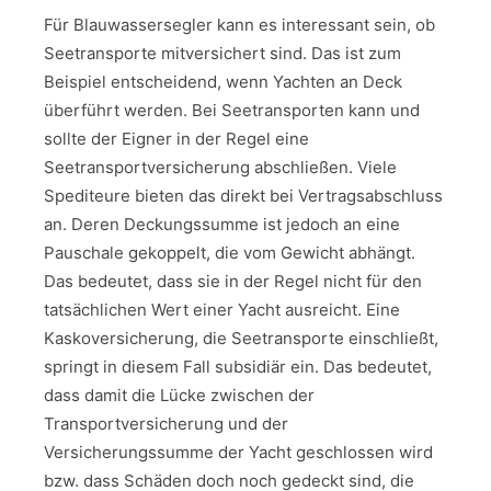
Für Blauwassersegler kann es interessant sein, ob
Seetransporte mitversichert sind. Das ist zum
Beispiel entscheidend, wenn Yachten an Deck
überführt werden. Bei Seetransporten kann und
sollte der Eigner in der Regel eine
Seetransportversicherung abschließen. Viele
Spediteure bieten das direkt bei Vertragsabschluss
an. Deren Deckungssumme ist jedoch an eine
Pauschale gekoppelt, die vom Gewicht abhängt.
Das bedeutet, dass sie in der Regel nicht für den
tatsächlichen Wert einer Yacht ausreicht. Eine
Kaskoversicherung, die Seetransporte einschließt,
springt in diesem Fall subsidiär ein. Das bedeutet,
dass damit die Lücke zwischen der
Transportversicherung und der
Versicherungssumme der Yacht geschlossen wird
bzw. dass Schäden doch noch gedeckt sind, die