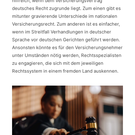
hilfreich, wenn dem Versicherungsvertrag
deutsches Recht zugrunde liegt. Zum einen gibt es
mitunter gravierende Unterschiede im nationalen
Versicherungsrecht. Zum anderen ist es einfacher,
wenn im Streitfall Verhandlungen in deutscher
Sprache vor deutschen Gerichten geführt werden.
Ansonsten könnte es für den Versicherungsnehmer
unter Umständen nötig werden, Rechtsspezialisten
zu engagieren, die sich mit dem jeweiligen
Rechtssystem in einem fremden Land auskennen.