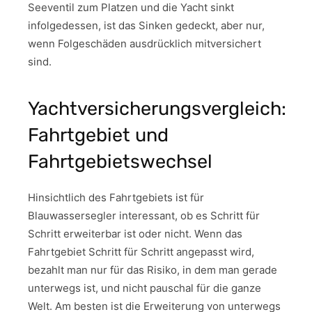
Seeventil zum Platzen und die Yacht sinkt
infolgedessen, ist das Sinken gedeckt, aber nur,
wenn Folgeschäden ausdrücklich mitversichert
sind.
Yachtversicherungsvergleich:
Fahrtgebiet und
Fahrtgebietswechsel
Hinsichtlich des Fahrtgebiets ist für
Blauwassersegler interessant, ob es Schritt für
Schritt erweiterbar ist oder nicht. Wenn das
Fahrtgebiet Schritt für Schritt angepasst wird,
bezahlt man nur für das Risiko, in dem man gerade
unterwegs ist, und nicht pauschal für die ganze
Welt. Am besten ist die Erweiterung von unterwegs