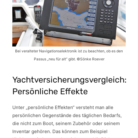
Bei veralteter Navigationselektronik ist zu beachten, ob es den
Passus „neu für alt“ gibt. ©Sönke Roever
Yachtversicherungsvergleich:
Persönliche Effekte
Unter „persönliche Effekten“ versteht man alle
persönlichen Gegenstände des täglichen Bedarfs,
die nicht zum Boot, seinem Zubehör oder seinem
Inventar gehören. Das können zum Beispiel