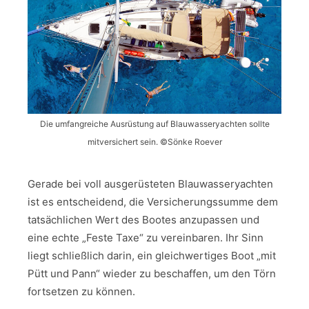
Die umfangreiche Ausrüstung auf Blauwasseryachten sollte
mitversichert sein. ©Sönke Roever
Gerade bei voll ausgerüsteten Blauwasseryachten
ist es entscheidend, die Versicherungssumme dem
tatsächlichen Wert des Bootes anzupassen und
eine echte „Feste Taxe“ zu vereinbaren. Ihr Sinn
liegt schließlich darin, ein gleichwertiges Boot „mit
Pütt und Pann“ wieder zu beschaffen, um den Törn
fortsetzen zu können.