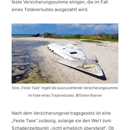
feste Versicherungssumme einigen, die im Fall
eines Totalverlustes ausgezahlt wird.
Eine „Feste Taxe“ regelt die auszuzahlende Versicherungssumme
im Falle eines Totalverlustes. ©Sönke Roever
Nach dem Versicherungsvertragsgesetz ist eine
„Feste Taxe“ zulässig, solange sie den Wert zum
Schadenzeitpunkt „nicht erheblich übersteigt“. Ob