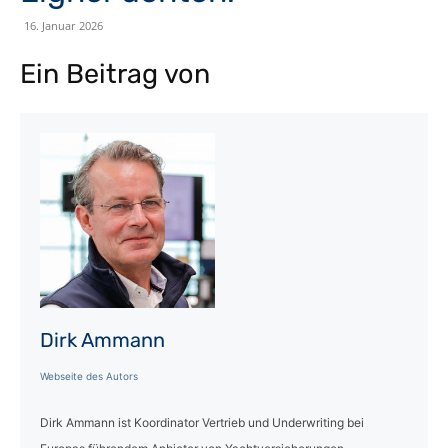
16. Januar 2026
Ein Beitrag von
Dirk Ammann
Webseite des Autors
Dirk Ammann ist Koordinator Vertrieb und Underwriting bei