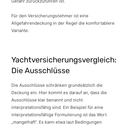
Gefahr zurückzuführen ist.
Für den Versicherungsnehmer ist eine
Allgefahrendeckung in der Regel die komfortablere
Variante.
Yachtversicherungsvergleich:
Die Ausschlüsse
Die Ausschlüsse schränken grundsätzlich die
Deckung ein. Hier kommt es darauf an, dass die
Ausschlüsse klar benannt und nicht
interpretationsfähig sind. Ein Beispiel für eine
interpretationsfähige Formulierung ist das Wort
„mangelhaft“. Es kann etwa laut Bedingungen