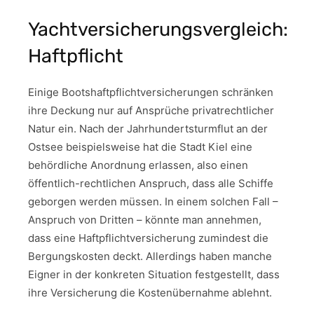
Yachtversicherungsvergleich:
Haftpflicht
Einige Bootshaftpflichtversicherungen schränken
ihre Deckung nur auf Ansprüche privatrechtlicher
Natur ein. Nach der Jahrhundertsturmflut an der
Ostsee beispielsweise hat die Stadt Kiel eine
behördliche Anordnung erlassen, also einen
öffentlich-rechtlichen Anspruch, dass alle Schiffe
geborgen werden müssen. In einem solchen Fall –
Anspruch von Dritten – könnte man annehmen,
dass eine Haftpflichtversicherung zumindest die
Bergungskosten deckt. Allerdings haben manche
Eigner in der konkreten Situation festgestellt, dass
ihre Versicherung die Kostenübernahme ablehnt.