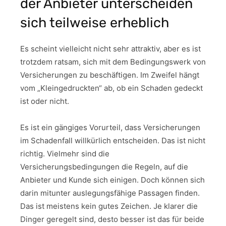
der Anbieter unterscheiden
sich teilweise erheblich
Es scheint vielleicht nicht sehr attraktiv, aber es ist
trotzdem ratsam, sich mit dem Bedingungswerk von
Versicherungen zu beschäftigen. Im Zweifel hängt
vom „Kleingedruckten“ ab, ob ein Schaden gedeckt
ist oder nicht.
Es ist ein gängiges Vorurteil, dass Versicherungen
im Schadenfall willkürlich entscheiden. Das ist nicht
richtig. Vielmehr sind die
Versicherungsbedingungen die Regeln, auf die
Anbieter und Kunde sich einigen. Doch können sich
darin mitunter auslegungsfähige Passagen finden.
Das ist meistens kein gutes Zeichen. Je klarer die
Dinger geregelt sind, desto besser ist das für beide