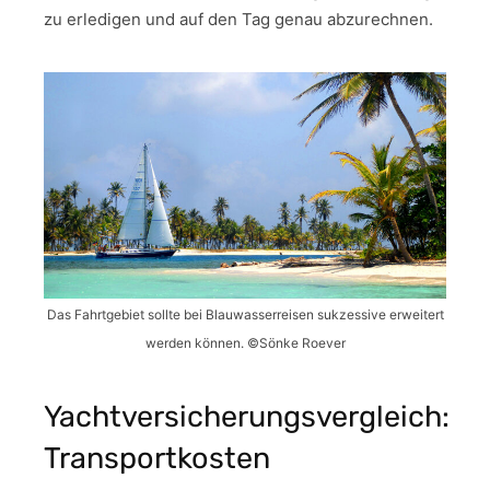
zu erledigen und auf den Tag genau abzurechnen.
Das Fahrtgebiet sollte bei Blauwasserreisen sukzessive erweitert
werden können. ©Sönke Roever
Yachtversicherungsvergleich:
Transportkosten