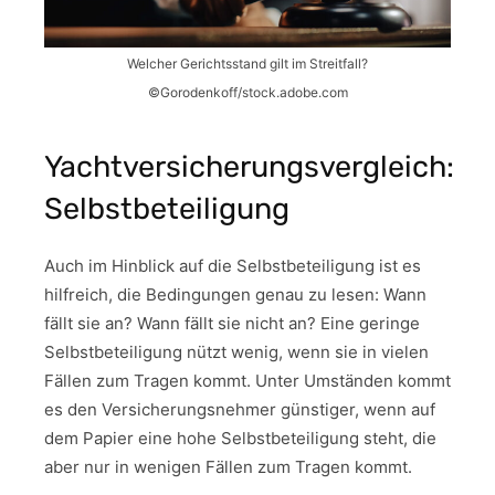
Welcher Gerichtsstand gilt im Streitfall?
©Gorodenkoff/stock.adobe.com
Yachtversicherungsvergleich:
Selbstbeteiligung
Auch im Hinblick auf die Selbstbeteiligung ist es
hilfreich, die Bedingungen genau zu lesen: Wann
fällt sie an? Wann fällt sie nicht an? Eine geringe
Selbstbeteiligung nützt wenig, wenn sie in vielen
Fällen zum Tragen kommt. Unter Umständen kommt
es den Versicherungsnehmer günstiger, wenn auf
dem Papier eine hohe Selbstbeteiligung steht, die
aber nur in wenigen Fällen zum Tragen kommt.