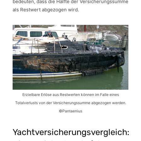
bedeuten, dass die Hälfte der Versicherungssumme
als Restwert abgezogen wird.
Erzielbare Erlöse aus Restwerten können im Falle eines
Totalverlusts von der Versicherungssumme abgezogen werden.
©Pantaenius
Yachtversicherungsvergleich: