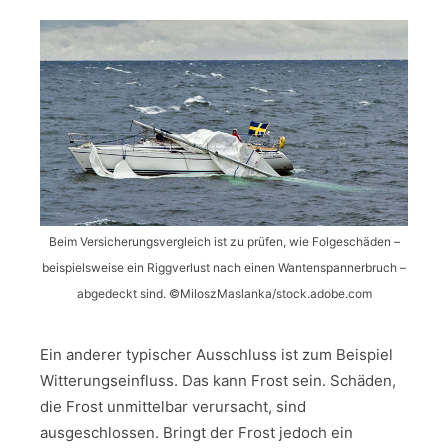
Beim Versicherungsvergleich ist zu prüfen, wie Folgeschäden –
beispielsweise ein Riggverlust nach einen Wantenspannerbruch –
abgedeckt sind. ©MiloszMaslanka/stock.adobe.com
Ein anderer typischer Ausschluss ist zum Beispiel
Witterungseinfluss. Das kann Frost sein. Schäden,
die Frost unmittelbar verursacht, sind
ausgeschlossen. Bringt der Frost jedoch ein