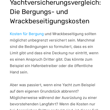
Yachtversicherungsvergleich:
Die Bergungs- und
Wrackbeseitigungskosten
Kosten für Bergung
und Wrackbeseitigung sollten
möglichst unbegrenzt versichert sein. Manchmal
sind die Bedingungen so formuliert, dass es ein
Limit gibt und dass eine Deckung nur eintritt, wenn
es einen Anspruch Dritter gibt. Das könnte zum
Beispiel ein Hafenbetreiber oder die öffentliche
Hand sein.
Aber was passiert, wenn eine Yacht zum Beispiel
auf dem eigenen Grundstück abbrennt?
Möglicherweise während der Ausrüstung zu einer
bevorstehenden Langfahrt? Wenn die Kosten nur