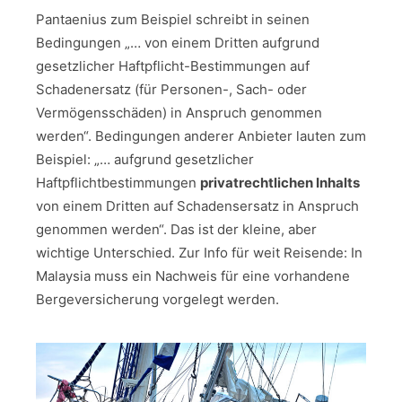
Pantaenius zum Beispiel schreibt in seinen
Bedingungen „… von einem Dritten aufgrund
gesetzlicher Haftpflicht-Bestimmungen auf
Schadenersatz (für Personen-, Sach- oder
Vermögensschäden) in Anspruch genommen
werden“. Bedingungen anderer Anbieter lauten zum
Beispiel: „… aufgrund gesetzlicher
Haftpflichtbestimmungen
privatrechtlichen Inhalts
von einem Dritten auf Schadensersatz in Anspruch
genommen werden“. Das ist der kleine, aber
wichtige Unterschied. Zur Info für weit Reisende: In
Malaysia muss ein Nachweis für eine vorhandene
Bergeversicherung vorgelegt werden.