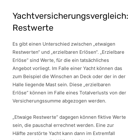
Yachtversicherungsvergleich:
Restwerte
Es gibt einen Unterschied zwischen „etwaigen
Restwerten“ und „erzielbaren Erlösen“. „Erzielbare
Erlöse“ sind Werte, für die ein tatsächliches
Angebot vorliegt. Im Falle einer Yacht können das
zum Beispiel die Winschen an Deck oder der in der
Halle liegende Mast sein. Diese „erzielbaren
Erlöse“ können im Falle eines Totalverlusts von der
Versicherungssumme abgezogen werden.
„Etwaige Restwerte“ dagegen können fiktive Werte
sein, die pauschal errechnet werden. Eine zur
Hälfte zerstörte Yacht kann dann im Extremfall