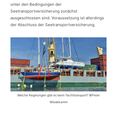
unter den Bedingungen der
Seetransportversicherung zunächst
ausgeschlossen sind. Voraussetzung ist allerdings
der Abschluss der Seetransportversicherung.
Welche Regelungen gibt es beim Yachttransport? ©Peter
Wiedekamm