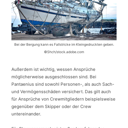
Bei der Bergung kann es Fallstricke im Kleingedruckten geben.
©Shch/stock.adobe.com
Außerdem ist wichtig, wessen Ansprüche
möglicherweise ausgeschlossen sind. Bei
Pantaenius sind sowohl Personen-, als auch Sach-
und Vermögensschäden versichert. Das gilt auch
für Ansprüche von Crewmitgliedern beispielsweise
gegenüber dem Skipper oder der Crew
untereinander.