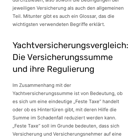
jeweiligen Versicherung als auch den allgemeinen
Teil. Mitunter gibt es auch ein Glossar, das die
wichtigsten verwendeten Begriffe erklärt.
Yachtversicherungsvergleich:
Die Versicherungssumme
und ihre Regulierung
Im Zusammenhang mit der
Yachtversicherungssumme ist von Bedeutung, ob
es sich um eine eindeutige „Feste Taxe“ handelt
oder ob es Hintertüren gibt, mit deren Hilfe die
Summe im Schadenfall reduziert werden kann.
„Feste Taxe“ soll im Grunde bedeuten, dass sich
Versicherung und Versicherungsnehmer auf eine