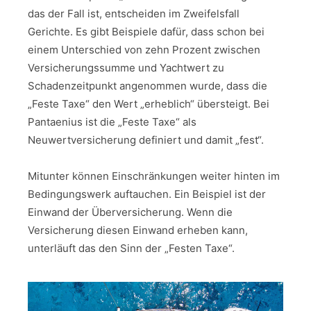
das der Fall ist, entscheiden im Zweifelsfall
Gerichte. Es gibt Beispiele dafür, dass schon bei
einem Unterschied von zehn Prozent zwischen
Versicherungssumme und Yachtwert zu
Schadenzeitpunkt angenommen wurde, dass die
„Feste Taxe“ den Wert „erheblich“ übersteigt. Bei
Pantaenius ist die „Feste Taxe“ als
Neuwertversicherung definiert und damit „fest“.
Mitunter können Einschränkungen weiter hinten im
Bedingungswerk auftauchen. Ein Beispiel ist der
Einwand der Überversicherung. Wenn die
Versicherung diesen Einwand erheben kann,
unterläuft das den Sinn der „Festen Taxe“.