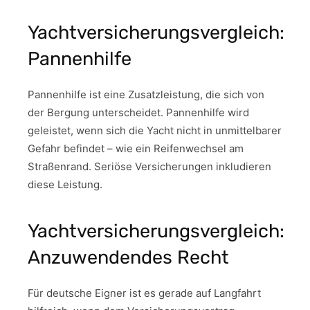
Yachtversicherungsvergleich:
Pannenhilfe
Pannenhilfe ist eine Zusatzleistung, die sich von
der Bergung unterscheidet. Pannenhilfe wird
geleistet, wenn sich die Yacht nicht in unmittelbarer
Gefahr befindet – wie ein Reifenwechsel am
Straßenrand. Seriöse Versicherungen inkludieren
diese Leistung.
Yachtversicherungsvergleich:
Anzuwendendes Recht
Für deutsche Eigner ist es gerade auf Langfahrt