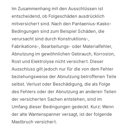
Im Zusammenhang mit den Ausschlüssen ist
entscheidend, ob Folgeschäden ausdrücklich
mitversichert sind. Nach den Pantaenius-Kasko-
Bedingungen sind zum Beispiel Schäden, die
verursacht sind durch Konstruktions-,
Fabrikations-, Bearbeitungs- oder Materialfehler,
Abnutzung im gewöhnlichen Gebrauch, Korrosion,
Rost und Elektrolyse nicht versichert. Dieser
Ausschluss gilt jedoch nur für die von dem Fehler
beziehungsweise der Abnutzung betroffenen Teile
selbst. Verlust oder Beschädigung, die als Folge
des Fehlers oder der Abnutzung an anderen Teilen
der versicherten Sachen entstehen, sind im
Umfang dieser Bedingungen gedeckt. Kurz: Wenn
der alte Wantenspanner versagt, ist der folgende
Mastbruch versichert.