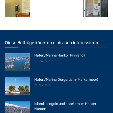
Diese Beiträge könnten dich auch interessieren:
Hafen/Marina Hanko (Finnland)
13. Januar 2026
Hafen/Marina Durgerdam (Markermeer)
28. Mai 2019
Island – segeln und chartern im Hohen
Norden