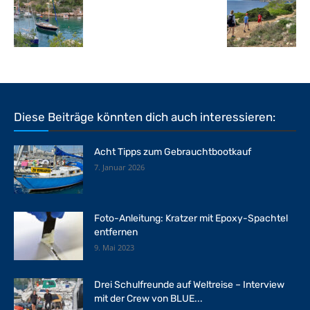
Diese Beiträge könnten dich auch interessieren:
Acht Tipps zum Gebrauchtbootkauf
7. Januar 2026
Foto-Anleitung: Kratzer mit Epoxy-Spachtel
entfernen
9. Mai 2023
Drei Schulfreunde auf Weltreise – Interview
mit der Crew von BLUE...