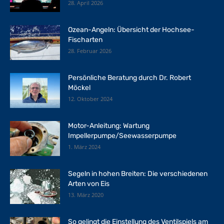
28. April 2026
Ozean-Angeln: Übersicht der Hochsee-
Fischarten
28. Februar 2026
Persönliche Beratung durch Dr. Robert
Möckel
12. Oktober 2024
Motor-Anleitung: Wartung
Impellerpumpe/Seewasserpumpe
1. März 2024
Segeln in hohen Breiten: Die verschiedenen
Arten von Eis
13. März 2020
So gelingt die Einstellung des Ventilspiels am