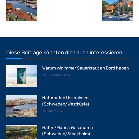
Diese Beiträge könnten dich auch interessieren:
Warum wir immer Sauerkraut an Bord haben
23. Oktober 2025
Naturhafen Ussholmen
(Schweden/Westküste)
25. März 2026
Hafen/Marina Wasahamn
(Schweden/Stockholm)