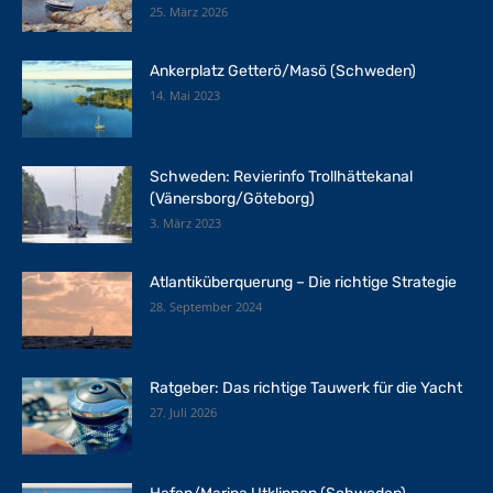
25. März 2026
Ankerplatz Getterö/Masö (Schweden)
14. Mai 2023
Schweden: Revierinfo Trollhättekanal
(Vänersborg/Göteborg)
3. März 2023
Atlantiküberquerung – Die richtige Strategie
28. September 2024
Ratgeber: Das richtige Tauwerk für die Yacht
27. Juli 2026