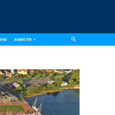
INE
ANBIETER