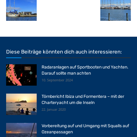
Diese Beiträge könnten dich auch interessieren:
Radaranlagen auf Sportbooten und Yachten.
Darauf sollte man achten
10. September 2024
Törnbericht Ibiza und Formentera – mit der
Charteryacht um die Inseln
22. Januar 2020
Vorbereitung auf und Umgang mit Squalls auf
Ozeanpassagen