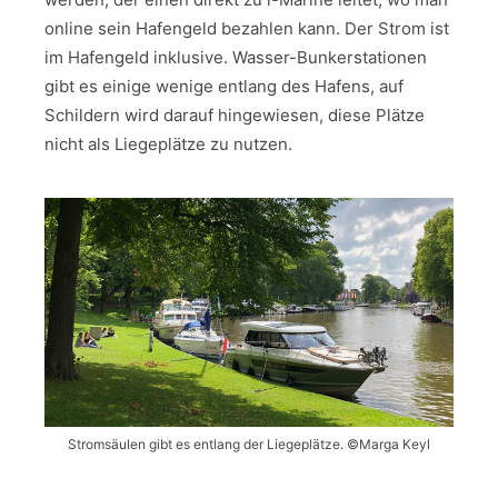
online sein Hafengeld bezahlen kann. Der Strom ist
im Hafengeld inklusive. Wasser-Bunkerstationen
gibt es einige wenige entlang des Hafens, auf
Schildern wird darauf hingewiesen, diese Plätze
nicht als Liegeplätze zu nutzen.
Stromsäulen gibt es entlang der Liegeplätze. ©Marga Keyl