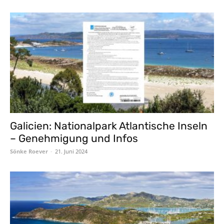
Galicien: Nationalpark Atlantische Inseln
– Genehmigung und Infos
Sönke Roever
-
21. Juni 2024