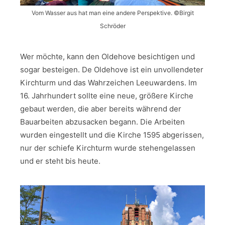
Vom Wasser aus hat man eine andere Perspektive. ©Birgit
Schröder
Wer möchte, kann den Oldehove besichtigen und
sogar besteigen. De Oldehove ist ein unvollendeter
Kirchturm und das Wahrzeichen Leeuwardens. Im
16. Jahrhundert sollte eine neue, größere Kirche
gebaut werden, die aber bereits während der
Bauarbeiten abzusacken begann. Die Arbeiten
wurden eingestellt und die Kirche 1595 abgerissen,
nur der schiefe Kirchturm wurde stehengelassen
und er steht bis heute.