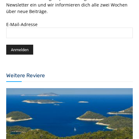
Newsletter ein und wir informieren dich alle zwei Wochen
über neue Beiträge.
E-Mail-Adresse
Weitere Reviere