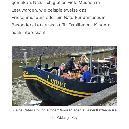
genießen. Natürlich gibt es viele Museen in
Leeuwarden, wie beispielsweise das
Friesenmuseum oder ein Naturkundemuseum.
Besonders Letzteres ist für Familien mit Kindern
auch interessant.
Kleine Cafés am und auf dem Wasser laden zu einer Kaffeepause
ein. ©Marga Keyl