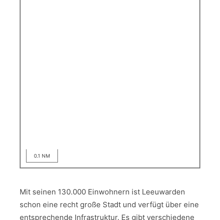
0.1 NM
Mit seinen 130.000 Einwohnern ist Leeuwarden
schon eine recht große Stadt und verfügt über eine
entsprechende Infrastruktur. Es gibt verschiedene