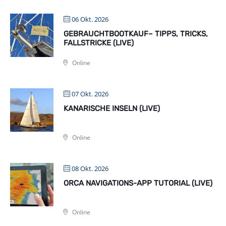
06 Okt. 2026
GEBRAUCHTBOOTKAUF– TIPPS, TRICKS,
FALLSTRICKE (LIVE)
Online
07 Okt. 2026
KANARISCHE INSELN (LIVE)
Online
08 Okt. 2026
ORCA NAVIGATIONS-APP TUTORIAL (LIVE)
Online