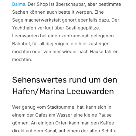
Baima
. Der Shop ist überschaubar, aber bestimmte
Sachen können auch bestellt werden. Eine
Segelmacherwerkstatt gehört ebenfalls dazu. Der
Yachthafen verfügt über Gastliegeplätze.
Leeuwarden hat einen zentrumsnah gelegenen
Bahnhof, für all diejenigen, die hier zusteigen
möchten oder von hier wieder nach Hause fahren
möchten.
Sehenswertes rund um den
Hafen/Marina Leeuwarden
Wer genug vom Stadtbummel hat, kann sich in
einem der Cafés am Wasser eine kleine Pause
gönnen. An einigen Orten kann man den Kaffee
direkt auf dem Kanal, auf einem der alten Schiffe