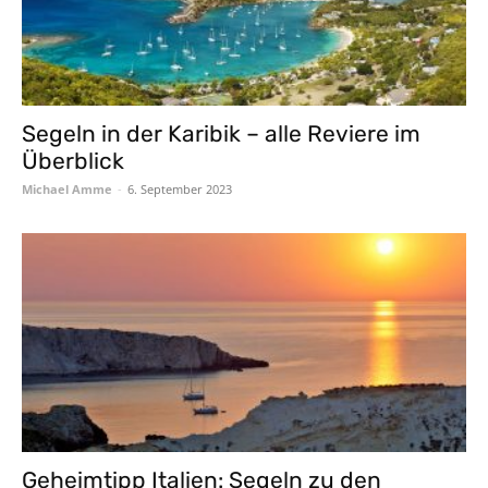
Segeln in der Karibik – alle Reviere im
Überblick
Michael Amme
-
6. September 2023
Geheimtipp Italien: Segeln zu den