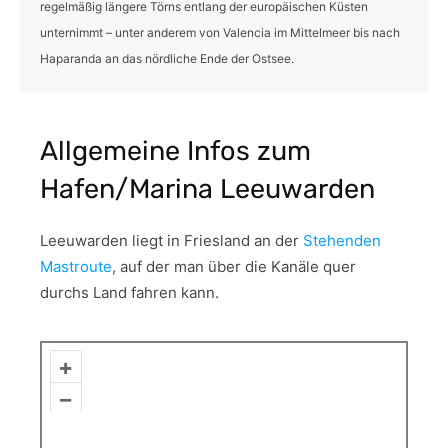
regelmäßig längere Törns entlang der europäischen Küsten
unternimmt – unter anderem von Valencia im Mittelmeer bis nach
Haparanda an das nördliche Ende der Ostsee.
Allgemeine Infos zum
Hafen/Marina Leeuwarden
Leeuwarden liegt in Friesland an der
Stehenden
Mastroute
, auf der man über die Kanäle quer
durchs Land fahren kann.
+
–