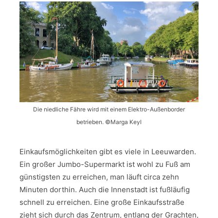
Die niedliche Fähre wird mit einem Elektro-Außenborder
betrieben. ©Marga Keyl
Einkaufsmöglichkeiten gibt es viele in Leeuwarden.
Ein großer Jumbo-Supermarkt ist wohl zu Fuß am
günstigsten zu erreichen, man läuft circa zehn
Minuten dorthin. Auch die Innenstadt ist fußläufig
schnell zu erreichen. Eine große Einkaufsstraße
zieht sich durch das Zentrum, entlang der Grachten,