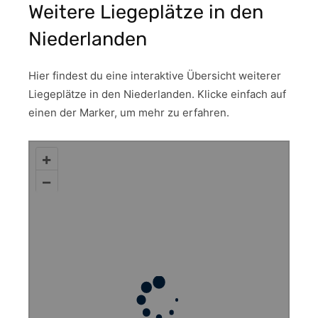
Weitere Liegeplätze in den
Niederlanden
Hier findest du eine interaktive Übersicht weiterer
Liegeplätze in den Niederlanden. Klicke einfach auf
einen der Marker, um mehr zu erfahren.
+
–