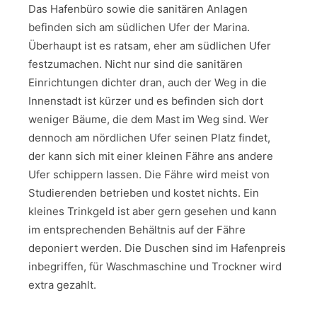
Das Hafenbüro sowie die sanitären Anlagen
befinden sich am südlichen Ufer der Marina.
Überhaupt ist es ratsam, eher am südlichen Ufer
festzumachen. Nicht nur sind die sanitären
Einrichtungen dichter dran, auch der Weg in die
Innenstadt ist kürzer und es befinden sich dort
weniger Bäume, die dem Mast im Weg sind. Wer
dennoch am nördlichen Ufer seinen Platz findet,
der kann sich mit einer kleinen Fähre ans andere
Ufer schippern lassen. Die Fähre wird meist von
Studierenden betrieben und kostet nichts. Ein
kleines Trinkgeld ist aber gern gesehen und kann
im entsprechenden Behältnis auf der Fähre
deponiert werden. Die Duschen sind im Hafenpreis
inbegriffen, für Waschmaschine und Trockner wird
extra gezahlt.