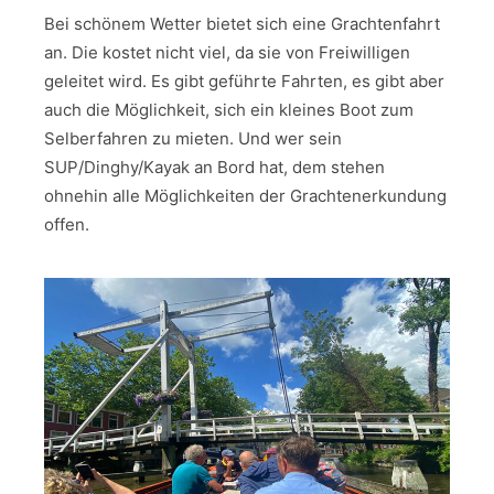
Bei schönem Wetter bietet sich eine Grachtenfahrt
an. Die kostet nicht viel, da sie von Freiwilligen
geleitet wird. Es gibt geführte Fahrten, es gibt aber
auch die Möglichkeit, sich ein kleines Boot zum
Selberfahren zu mieten. Und wer sein
SUP/Dinghy/Kayak an Bord hat, dem stehen
ohnehin alle Möglichkeiten der Grachtenerkundung
offen.