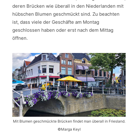
deren Brücken wie überall in den Niederlanden mit
hübschen Blumen geschmückt sind. Zu beachten
ist, dass viele der Geschäfte am Montag
geschlossen haben oder erst nach dem Mittag
öffnen.
Mit Blumen geschmückte Brücken findet man überall in Friesland.
©Marga Keyl