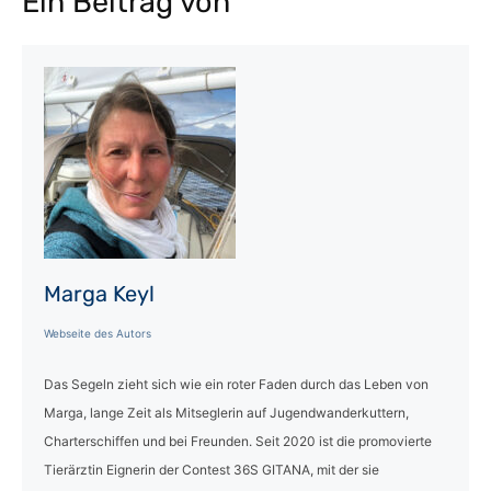
Ein Beitrag von
Marga Keyl
Webseite des Autors
Das Segeln zieht sich wie ein roter Faden durch das Leben von
Marga, lange Zeit als Mitseglerin auf Jugendwanderkuttern,
Charterschiffen und bei Freunden. Seit 2020 ist die promovierte
Tierärztin Eignerin der Contest 36S GITANA, mit der sie