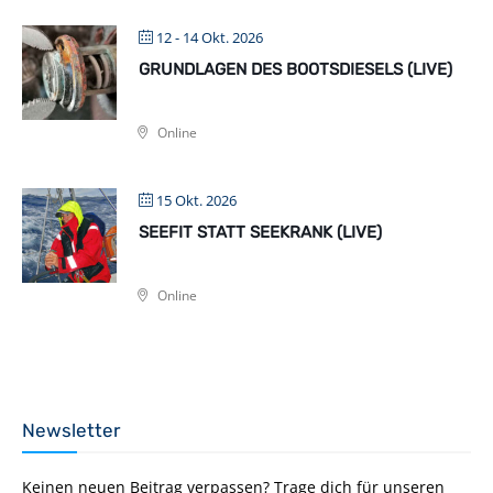
12 - 14 Okt. 2026
GRUNDLAGEN DES BOOTSDIESELS (LIVE)
Online
15 Okt. 2026
SEEFIT STATT SEEKRANK (LIVE)
Online
Newsletter
Keinen neuen Beitrag verpassen? Trage dich für unseren