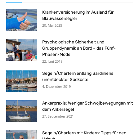
Krankenversicherung im Ausland für
Blauwassersegler
20. Mai 2025
Psychologische Sicherheit und
Gruppendynamik an Bord – das Fünf-
Phasen-Modell
22. Juni 2018
Segeln/Chartern entlang Sardiniens
unentdeckter Südküste
4. Dezember 2019
Ankerpraxis: Weniger Schwojbewegungen mit
dem Ankersegel
27. September 2021
Segeln/Chartern mit Kindern: Tipps für den