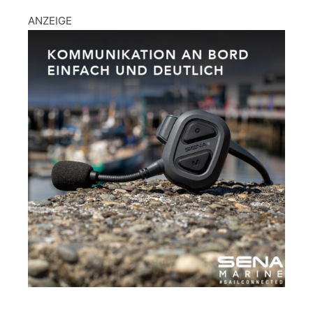
ANZEIGE