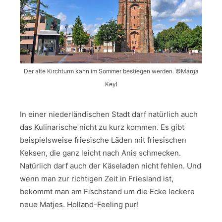
Der alte Kirchturm kann im Sommer bestiegen werden. ©Marga
Keyl
In einer niederländischen Stadt darf natürlich auch
das Kulinarische nicht zu kurz kommen. Es gibt
beispielsweise friesische Läden mit friesischen
Keksen, die ganz leicht nach Anis schmecken.
Natürlich darf auch der Käseladen nicht fehlen. Und
wenn man zur richtigen Zeit in Friesland ist,
bekommt man am Fischstand um die Ecke leckere
neue Matjes. Holland-Feeling pur!