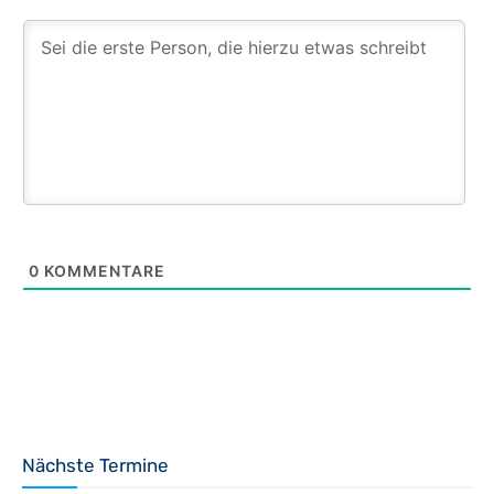
0
KOMMENTARE
Nächste Termine