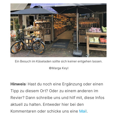
Ein Besuch im Käseladen sollte sich keiner entgehen lassen.
©Marga Keyl
Hinweis
: Hast du noch eine Ergänzung oder einen
Tipp zu diesem Ort? Oder zu einem anderen im
Revier? Dann schreibe uns und hilf mit, diese Infos
aktuell zu halten. Entweder hier bei den
Kommentaren oder schicke uns eine
Mail
.