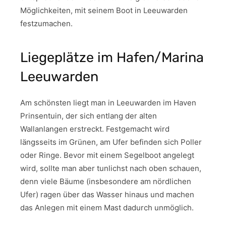
Möglichkeiten, mit seinem Boot in Leeuwarden
festzumachen.
Liegeplätze im Hafen/Marina
Leeuwarden
Am schönsten liegt man in Leeuwarden im Haven
Prinsentuin, der sich entlang der alten
Wallanlangen erstreckt. Festgemacht wird
längsseits im Grünen, am Ufer befinden sich Poller
oder Ringe. Bevor mit einem Segelboot angelegt
wird, sollte man aber tunlichst nach oben schauen,
denn viele Bäume (insbesondere am nördlichen
Ufer) ragen über das Wasser hinaus und machen
das Anlegen mit einem Mast dadurch unmöglich.