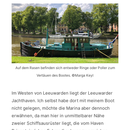
Auf dem Rasen befinden sich entweder Ringe oder Poller zum
Vertäuen des Bootes. ©Marga Keyl
Im Westen von Leeuwarden liegt der Leeuwarder
Jachthaven. Ich selbst habe dort mit meinem Boot
nicht gelegen, möchte die Marina aber dennoch
erwähnen, da man hier in unmittelbarer Nähe
zweier Schiffsausrüster liegt, die vom Haven