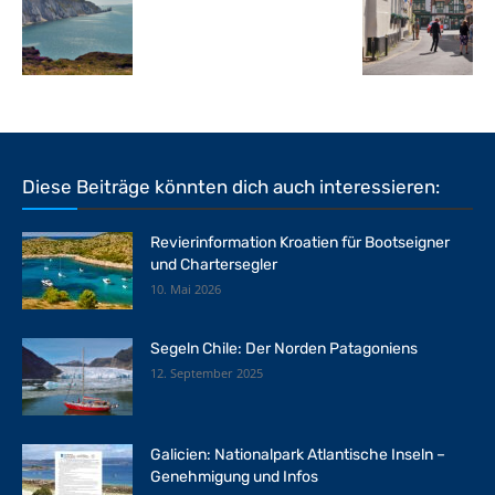
Diese Beiträge könnten dich auch interessieren:
Revierinformation Kroatien für Bootseigner
und Chartersegler
10. Mai 2026
Segeln Chile: Der Norden Patagoniens
12. September 2025
Galicien: Nationalpark Atlantische Inseln –
Genehmigung und Infos