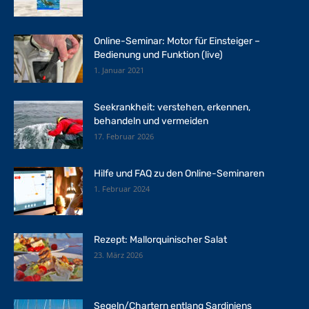
Online-Seminar: Motor für Einsteiger –
Bedienung und Funktion (live)
1. Januar 2021
Seekrankheit: verstehen, erkennen,
behandeln und vermeiden
17. Februar 2026
Hilfe und FAQ zu den Online-Seminaren
1. Februar 2024
Rezept: Mallorquinischer Salat
23. März 2026
Segeln/Chartern entlang Sardiniens