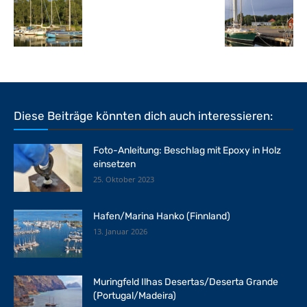
Diese Beiträge könnten dich auch interessieren:
Foto-Anleitung: Beschlag mit Epoxy in Holz
einsetzen
25. Oktober 2023
Hafen/Marina Hanko (Finnland)
13. Januar 2026
Muringfeld Ilhas Desertas/Deserta Grande
(Portugal/Madeira)