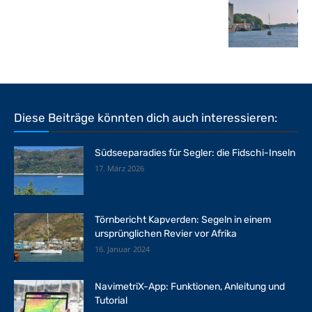
Diese Beiträge könnten dich auch interessieren:
Südseeparadies für Segler: die Fidschi-Inseln
17. März 2026
Törnbericht Kapverden: Segeln in einem
ursprünglichen Revier vor Afrika
16. Januar 2024
NavimetriX-App: Funktionen, Anleitung und
Tutorial