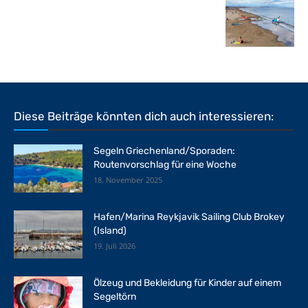
Diese Beiträge könnten dich auch interessieren:
Segeln Griechenland/Sporaden:
Routenvorschlag für eine Woche
18. November 2025
Hafen/Marina Reykjavik Sailing Club Brokey
(Island)
19. Juli 2026
Ölzeug und Bekleidung für Kinder auf einem
Segeltörn