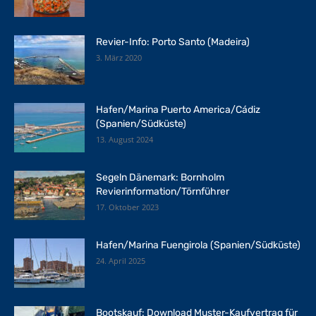
Revier-Info: Porto Santo (Madeira)
3. März 2020
Hafen/Marina Puerto America/Cádiz
(Spanien/Südküste)
13. August 2024
Segeln Dänemark: Bornholm
Revierinformation/Törnführer
17. Oktober 2023
Hafen/Marina Fuengirola (Spanien/Südküste)
24. April 2025
Bootskauf: Download Muster-Kaufvertrag für