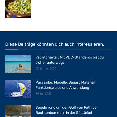
Diese Beiträge könnten dich auch interessieren:
Yachtcharter: Mit VDC-Standards bist du
sicher unterwegs
22. Januar 2026
Parasailor: Modelle, Bauart, Material,
Funktionsweise und Anwendung
19. Juli 2025
Segeln rund um den Golf von Fethiye:
Buchtenbummeln in der Südtürkei