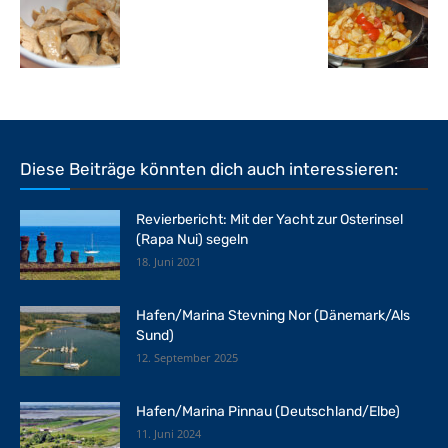
Diese Beiträge könnten dich auch interessieren:
Revierbericht: Mit der Yacht zur Osterinsel
(Rapa Nui) segeln
18. Juni 2021
Hafen/Marina Stevning Nor (Dänemark/Als
Sund)
12. September 2025
Hafen/Marina Pinnau (Deutschland/Elbe)
11. Juni 2024