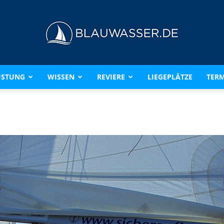
ÜSTUNG
WISSEN
REVIERE
LIEGEPLÄTZE
TERM
BLAUWASSER.DE