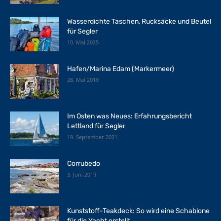
Wasserdichte Taschen, Rucksäcke und Beutel
für Segler
10. Mai 2025
Hafen/Marina Edam (Markermeer)
28. Mai 2019
Im Osten was Neues: Erfahrungsbericht
Lettland für Segler
19. September 2021
Corrubedo
3. Juni 2019
Kunststoff-Teakdeck: So wird eine Schablone
für die Yacht erstellt