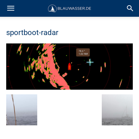
sportboot-radar