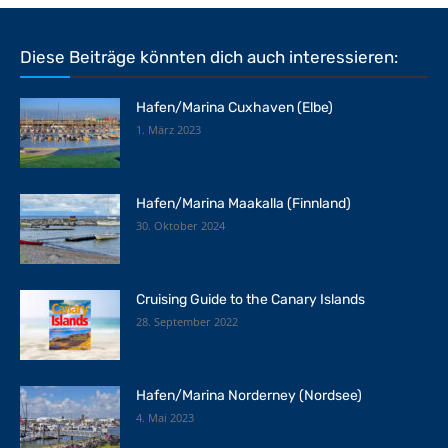
Diese Beiträge könnten dich auch interessieren:
Hafen/Marina Cuxhaven (Elbe)
1. März 2023
Hafen/Marina Maakalla (Finnland)
30. Oktober 2024
Cruising Guide to the Canary Islands
28. September 2022
Hafen/Marina Norderney (Nordsee)
4. Mai 2023