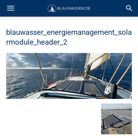
blauwasser_energiemanagement_sola
rmodule_header_2