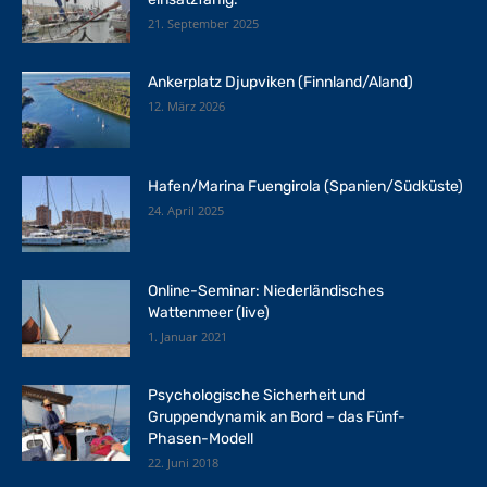
21. September 2025
Ankerplatz Djupviken (Finnland/Aland)
12. März 2026
Hafen/Marina Fuengirola (Spanien/Südküste)
24. April 2025
Online-Seminar: Niederländisches
Wattenmeer (live)
1. Januar 2021
Psychologische Sicherheit und
Gruppendynamik an Bord – das Fünf-
Phasen-Modell
22. Juni 2018