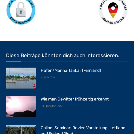
Diese Beiträge könnten dich auch interessieren:
Hafen/Marina Tankar (Finnland)
2. Juli 2025
Wie man Gewitter frühzeitig erkennt
31. Januar 2022
Online-Seminar: Revier-Vorstellung: Lettland
und Estland (live)