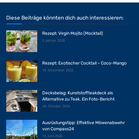
Diese Beiträge könnten dich auch interessieren:
Rezept: Virgin Mojito (Mocktail)
2. Januar 2026
Rezept: Exotischer Cocktail – Coco-Mango
18. November 2022
Decksbelag: Kunststoffteakdeck als
Alternative zu Teak. Ein Foto-Bericht
28. Oktober 2024
Ausrüstungstipp: Effektive Möwenabwehr
von Compass24
10. Juni 2026