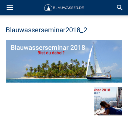
Blauwasserseminar2018_2