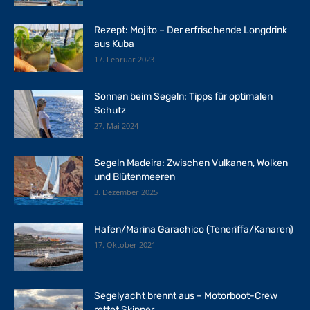
Rezept: Mojito – Der erfrischende Longdrink
aus Kuba
17. Februar 2023
Sonnen beim Segeln: Tipps für optimalen
Schutz
27. Mai 2024
Segeln Madeira: Zwischen Vulkanen, Wolken
und Blütenmeeren
3. Dezember 2025
Hafen/Marina Garachico (Teneriffa/Kanaren)
17. Oktober 2021
Segelyacht brennt aus – Motorboot-Crew
rettet Skipper