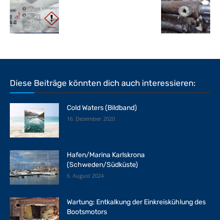
Diese Beiträge könnten dich auch interessieren:
Cold Waters (Bildband)
16. Dezember 2020
Hafen/Marina Karlskrona
(Schweden/Südküste)
6. August 2024
Wartung: Entkalkung der Einkreiskühlung des
Bootsmotors