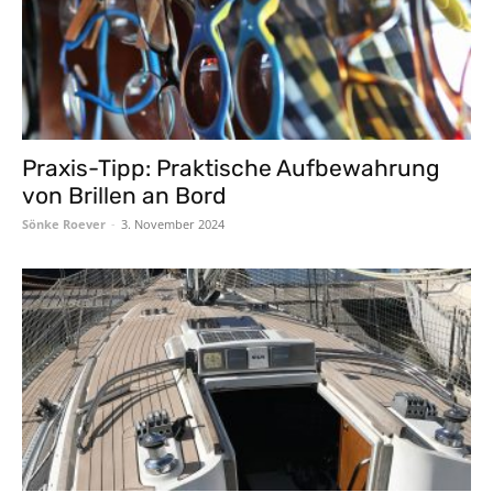
Praxis-Tipp: Praktische Aufbewahrung
von Brillen an Bord
Sönke Roever
-
3. November 2024