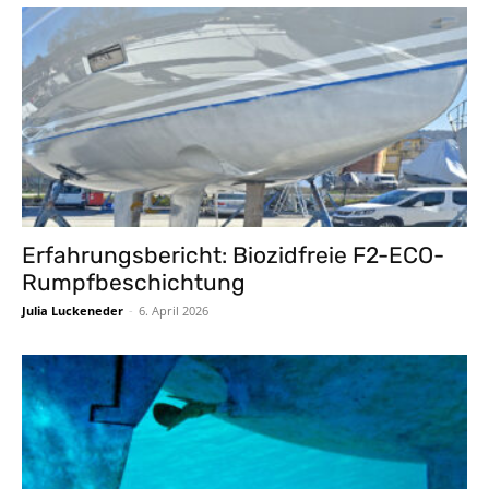
Erfahrungsbericht: Biozidfreie F2-ECO-
Rumpfbeschichtung
Julia Luckeneder
-
6. April 2026