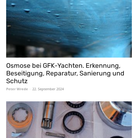
Osmose bei GFK-Yachten. Erkennung,
Beseitigung, Reparatur, Sanierung und
Schutz
Peter Wrede
-
22. September 2024