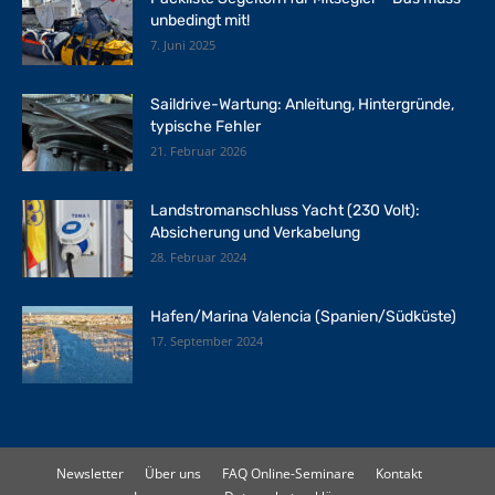
unbedingt mit!
7. Juni 2025
Saildrive-Wartung: Anleitung, Hintergründe,
typische Fehler
21. Februar 2026
Landstromanschluss Yacht (230 Volt):
Absicherung und Verkabelung
28. Februar 2024
Hafen/Marina Valencia (Spanien/Südküste)
17. September 2024
Newsletter
Über uns
FAQ Online-Seminare
Kontakt