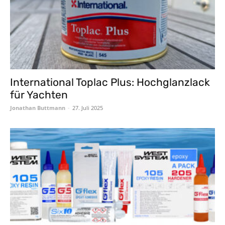
International Toplac Plus: Hochglanzlack
für Yachten
Jonathan Buttmann
-
27. Juli 2025