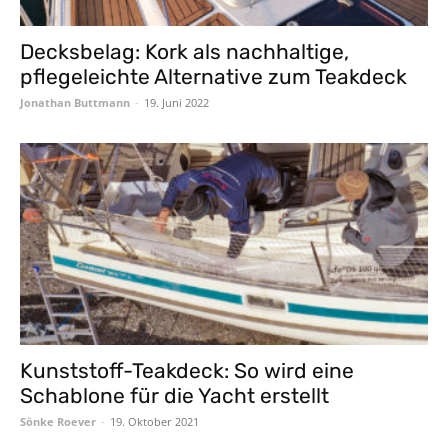
Decksbelag: Kork als nachhaltige,
pflegeleichte Alternative zum Teakdeck
Jonathan Buttmann
-
19. Juni 2022
Kunststoff-Teakdeck: So wird eine
Schablone für die Yacht erstellt
Sönke Roever
-
19. Oktober 2021