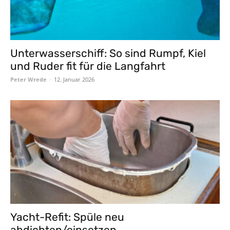
Unterwasserschiff: So sind Rumpf, Kiel
und Ruder fit für die Langfahrt
Peter Wrede
-
12. Januar 2026
Yacht-Refit: Spüle neu
abdichten/einsetzen