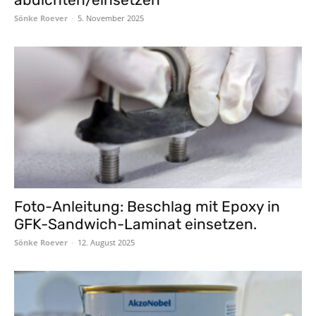
Sönke Roever
-
5. November 2025
Foto-Anleitung: Beschlag mit Epoxy in
GFK-Sandwich-Laminat einsetzen.
Sönke Roever
-
12. August 2025