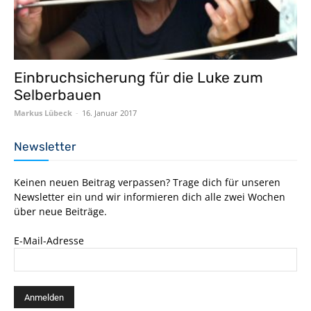
Einbruchsicherung für die Luke zum
Selberbauen
Markus Lübeck
-
16. Januar 2017
Newsletter
Keinen neuen Beitrag verpassen? Trage dich für unseren
Newsletter ein und wir informieren dich alle zwei Wochen
über neue Beiträge.
E-Mail-Adresse