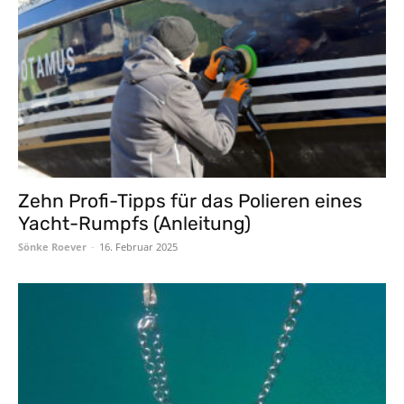
Zehn Profi-Tipps für das Polieren eines
Yacht-Rumpfs (Anleitung)
Sönke Roever
-
16. Februar 2025