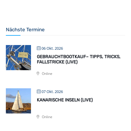
Nächste Termine
06 Okt. 2026
GEBRAUCHTBOOTKAUF– TIPPS, TRICKS,
FALLSTRICKE (LIVE)
Online
07 Okt. 2026
KANARISCHE INSELN (LIVE)
Online