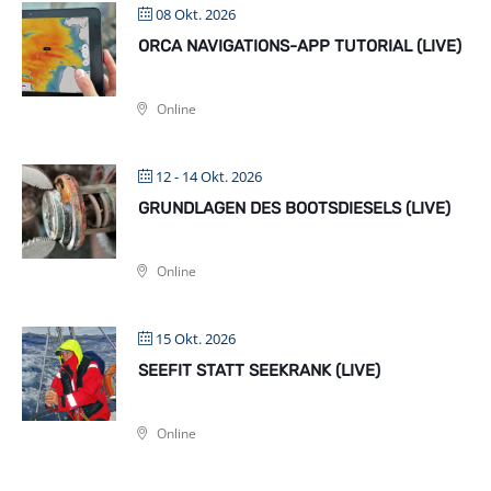
08 Okt. 2026
ORCA NAVIGATIONS-APP TUTORIAL (LIVE)
Online
12 - 14 Okt. 2026
GRUNDLAGEN DES BOOTSDIESELS (LIVE)
Online
15 Okt. 2026
SEEFIT STATT SEEKRANK (LIVE)
Online