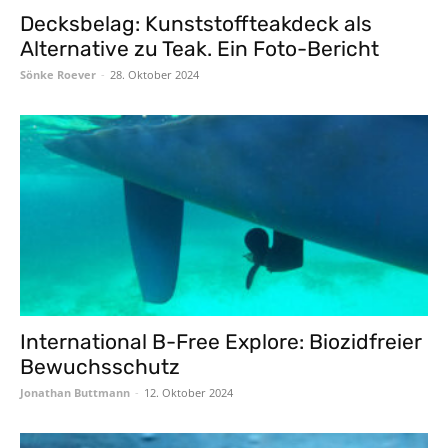
Decksbelag: Kunststoffteakdeck als
Alternative zu Teak. Ein Foto-Bericht
Sönke Roever
-
28. Oktober 2024
International B-Free Explore: Biozidfreier
Bewuchsschutz
Jonathan Buttmann
-
12. Oktober 2024