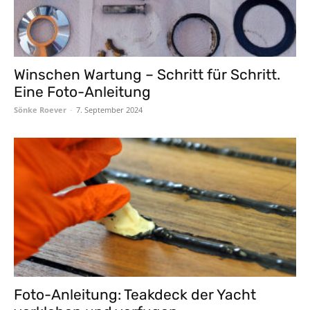
Winschen Wartung – Schritt für Schritt.
Eine Foto-Anleitung
Sönke Roever
-
7. September 2024
Foto-Anleitung: Teakdeck der Yacht