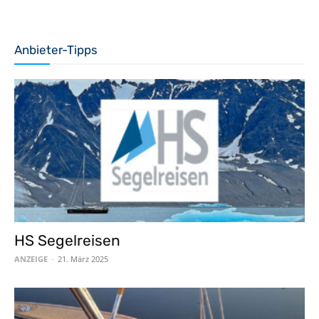
Anbieter-Tipps
HS Segelreisen
ANZEIGE
-
21. März 2025