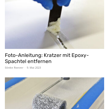
Foto-Anleitung: Kratzer mit Epoxy-
Spachtel entfernen
Sönke Roever
-
9. Mai 2023