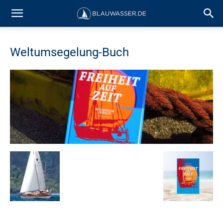
Weltumsegelung-Buch