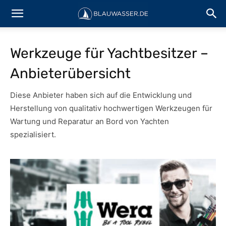
Werkzeuge für Yachtbesitzer –
Anbieterübersicht
Diese Anbieter haben sich auf die Entwicklung und
Herstellung von qualitativ hochwertigen Werkzeugen für
Wartung und Reparatur an Bord von Yachten
spezialisiert.