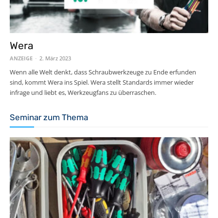
Wera
ANZEIGE
-
2. März 2023
Wenn alle Welt denkt, dass Schraubwerkzeuge zu Ende erfunden
sind, kommt Wera ins Spiel. Wera stellt Standards immer wieder
infrage und liebt es, Werkzeugfans zu überraschen.
Seminar zum Thema