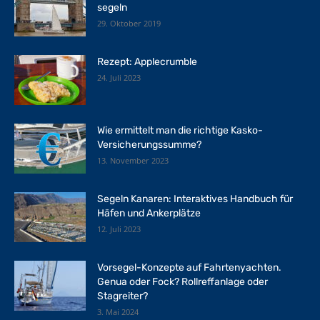
segeln
29. Oktober 2019
Rezept: Applecrumble
24. Juli 2023
Wie ermittelt man die richtige Kasko-
Versicherungssumme?
13. November 2023
Segeln Kanaren: Interaktives Handbuch für
Häfen und Ankerplätze
12. Juli 2023
Vorsegel-Konzepte auf Fahrtenyachten.
Genua oder Fock? Rollreffanlage oder
Stagreiter?
3. Mai 2024