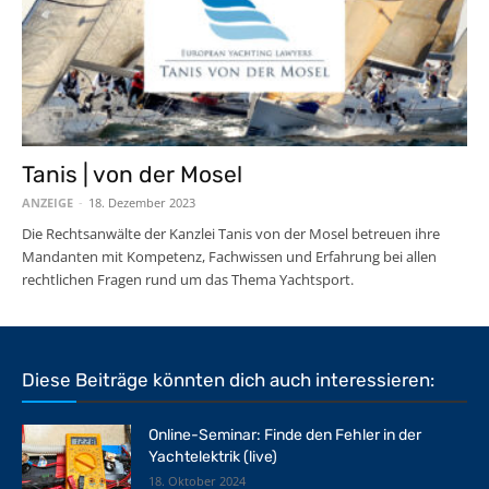
Tanis | von der Mosel
ANZEIGE
-
18. Dezember 2023
Die Rechtsanwälte der Kanzlei Tanis von der Mosel betreuen ihre
Mandanten mit Kompetenz, Fachwissen und Erfahrung bei allen
rechtlichen Fragen rund um das Thema Yachtsport.
Diese Beiträge könnten dich auch interessieren:
Online-Seminar: Finde den Fehler in der
Yachtelektrik (live)
18. Oktober 2024