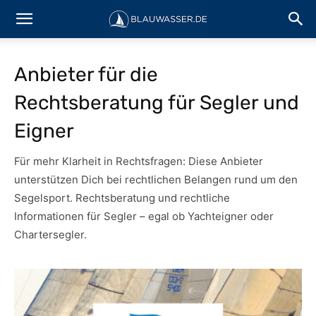
Anbieter für die
Rechtsberatung für Segler und
Eigner
Für mehr Klarheit in Rechtsfragen: Diese Anbieter
unterstützen Dich bei rechtlichen Belangen rund um den
Segelsport. Rechtsberatung und rechtliche
Informationen für Segler – egal ob Yachteigner oder
Chartersegler.