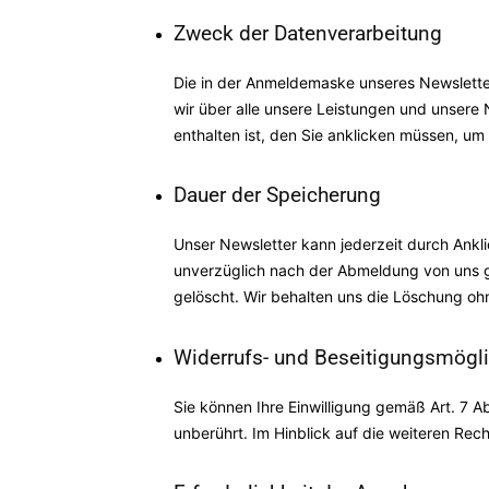
Zweck der Datenverarbeitung
Die in der Anmeldemaske unseres Newslette
wir über alle unsere Leistungen und unsere 
enthalten ist, den Sie anklicken müssen, u
Dauer der Speicherung
Unser Newsletter kann jederzeit durch Ankl
unverzüglich nach der Abmeldung von uns g
gelöscht. Wir behalten uns die Löschung oh
Widerrufs- und Beseitigungsmögli
Sie können Ihre Einwilligung gemäß Art. 7 A
unberührt. Im Hinblick auf die weiteren Rec