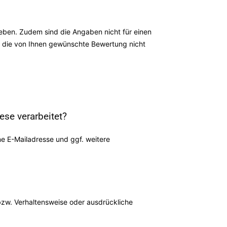
ieben. Zudem sind die Angaben nicht für einen
ann die von Ihnen gewünschte Bewertung nicht
se verarbeitet?
e E-Mailadresse und ggf. weitere
 bzw. Verhaltensweise oder ausdrückliche