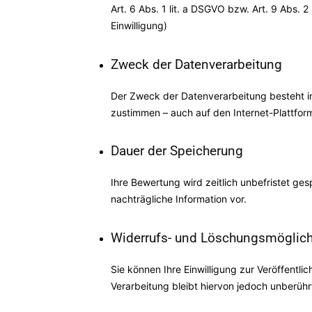
Art. 6 Abs. 1 lit. a DSGVO bzw. Art. 9 Abs.
Einwilligung)
Zweck der Datenverarbeitung
Der Zweck der Datenverarbeitung besteht in
zustimmen – auch auf den Internet-Plattfor
Dauer der Speicherung
Ihre Bewertung wird zeitlich unbefristet g
nachträgliche Information vor.
Widerrufs- und Löschungsmöglich
Sie können Ihre Einwilligung zur Veröffentl
Verarbeitung bleibt hiervon jedoch unberühr