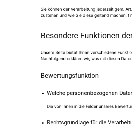
Sie können der Verarbeitung jederzeit gem. A
zustehen und wie Sie diese geltend machen, fi
Besondere Funktionen der 
Unsere Seite bietet Ihnen verschiedene Funkt
Nachfolgend erklären wir, was mit diesen Daten
Bewertungsfunktion
Welche personenbezogenen Daten
Die von Ihnen in die Felder unseres Bewert
Rechtsgrundlage für die Verarbe