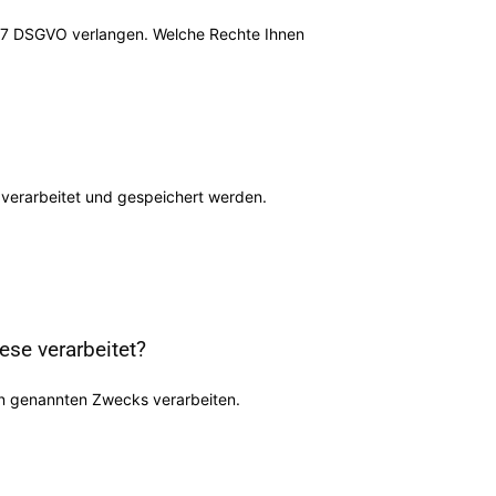
 17 DSGVO verlangen. Welche Rechte Ihnen
verarbeitet und gespeichert werden.
se verarbeitet?
en genannten Zwecks verarbeiten.