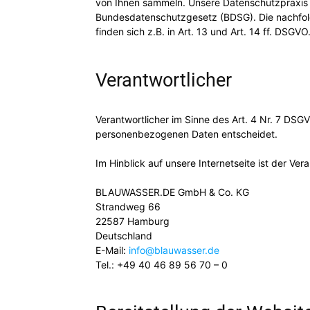
von Ihnen sammeln. Unsere Datenschutzpraxis
Bundesdatenschutzgesetz (BDSG). Die nachfolg
finden sich z.B. in Art. 13 und Art. 14 ff. DSGVO
Verantwortlicher
Verantwortlicher im Sinne des Art. 4 Nr. 7 DSG
personenbezogenen Daten entscheidet.
Im Hinblick auf unsere Internetseite ist der Vera
BLAUWASSER.DE GmbH & Co. KG
Strandweg 66
22587 Hamburg
Deutschland
E-Mail:
info@blauwasser.de
Tel.: +49 40 46 89 56 70 – 0