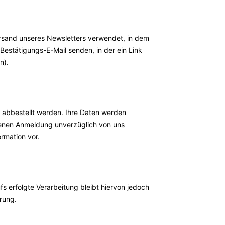
rsand unseres Newsletters verwendet, in dem
Bestätigungs-E-Mail senden, in der ein Link
n).
, abbestellt werden. Ihre Daten werden
senen Anmeldung unverzüglich von uns
rmation vor.
s erfolgte Verarbeitung bleibt hiervon jedoch
rung.