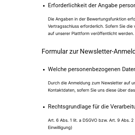
Erforderlichkeit der Angabe pers
Die Angaben in der Bewertungsfunktion erfol
Vertragsschluss erforderlich. Sofern Sie die
auf unserer Plattform veröffentlicht werden.
Formular zur Newsletter-Anmel
Welche personenbezogenen Daten
Durch die Anmeldung zum Newsletter auf uns
Kontaktdaten, sofern Sie uns diese über das
Rechtsgrundlage für die Verarbe
Art. 6 Abs. 1 lit. a DSGVO bzw. Art. 9 Abs.
Einwilligung)