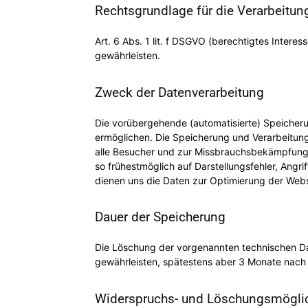
Rechtsgrundlage für die Verarbeitu
Art. 6 Abs. 1 lit. f DSGVO (berechtigtes Intere
gewährleisten.
Zweck der Datenverarbeitung
Die vorübergehende (automatisierte) Speicherun
ermöglichen. Die Speicherung und Verarbeitung
alle Besucher und zur Missbrauchsbekämpfung 
so frühestmöglich auf Darstellungsfehler, Angr
dienen uns die Daten zur Optimierung der Websi
Dauer der Speicherung
Die Löschung der vorgenannten technischen Date
gewährleisten, spätestens aber 3 Monate nach A
Widerspruchs- und Löschungsmöglic