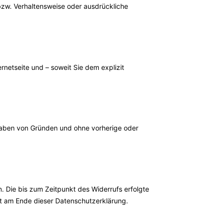
 bzw. Verhaltensweise oder ausdrückliche
netseite und – soweit Sie dem explizit
ngaben von Gründen und ohne vorherige oder
. Die bis zum Zeitpunkt des Widerrufs erfolgte
cht am Ende dieser Datenschutzerklärung.