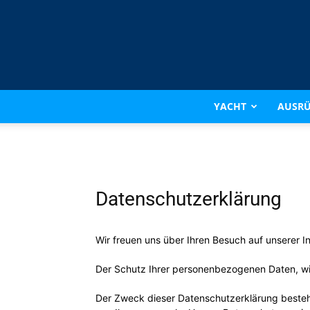
YACHT
AUSR
Datenschutzerklärung
Wir freuen uns über Ihren Besuch auf unserer I
Der Schutz Ihrer personenbezogenen Daten, wie
Der Zweck dieser Datenschutzerklärung besteht