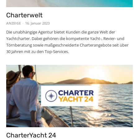
Charterwelt
ANZEIGE
-
16. Januar 2023
Die unabhängige Agentur bietet Kunden die ganze Welt der
Yachtcharter. Dabei gehören die kompetente Yacht-, Revier- und
Törnberatung sowie maßgeschneiderte Charterangebote seit über
30 Jahren mit zu den Top-Services.
CharterYacht 24