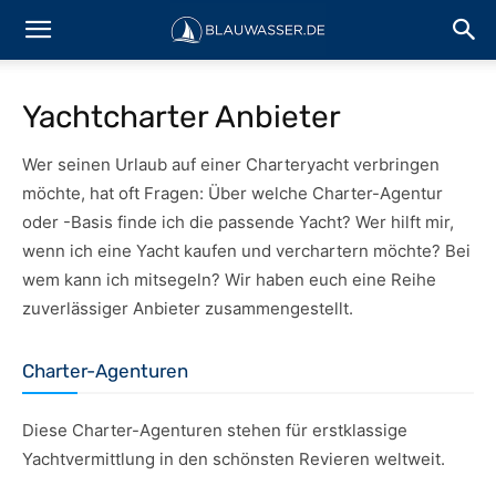
Yachtcharter Anbieter
Wer seinen Urlaub auf einer Charteryacht verbringen
möchte, hat oft Fragen: Über welche Charter-Agentur
oder -Basis finde ich die passende Yacht? Wer hilft mir,
wenn ich eine Yacht kaufen und verchartern möchte? Bei
wem kann ich mitsegeln? Wir haben euch eine Reihe
zuverlässiger Anbieter zusammengestellt.
Charter-Agenturen
Diese Charter-Agenturen stehen für erstklassige
Yachtvermittlung in den schönsten Revieren weltweit.