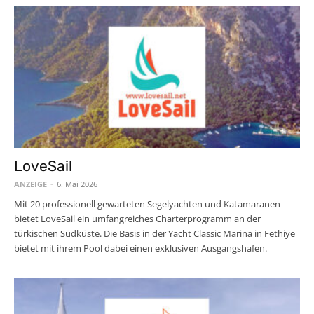
LoveSail
ANZEIGE
-
6. Mai 2026
Mit 20 professionell gewarteten Segelyachten und Katamaranen
bietet LoveSail ein umfangreiches Charterprogramm an der
türkischen Südküste. Die Basis in der Yacht Classic Marina in Fethiye
bietet mit ihrem Pool dabei einen exklusiven Ausgangshafen.