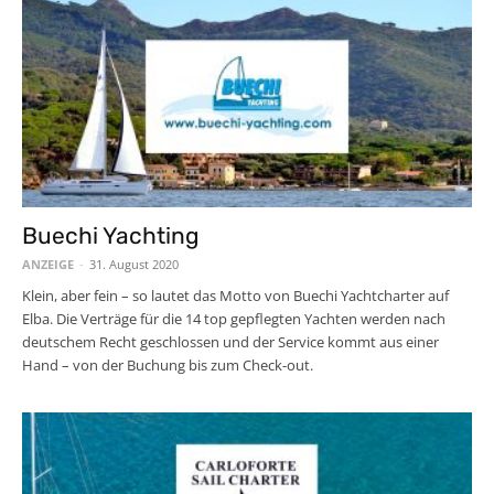
Buechi Yachting
ANZEIGE
-
31. August 2020
Klein, aber fein – so lautet das Motto von Buechi Yachtcharter auf
Elba. Die Verträge für die 14 top gepflegten Yachten werden nach
deutschem Recht geschlossen und der Service kommt aus einer
Hand – von der Buchung bis zum Check-out.