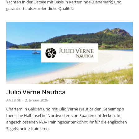
Yachten in der Ostsee mit Basis in Kerteminde (Dänemark) und
garantiert außerordentliche Qualität.
Julio Verne Nautica
ANZEIGE
-
2. Januar 2026
Chartern in Galicien und mit Julio Verne Nautica den Geheimtipp
Iberische Halbinsel im Nordwesten von Spanien entdecken. Im
angeschlossenen RYA-Trainingscenter könnt ihr für die englischen
Segelscheine trainieren.