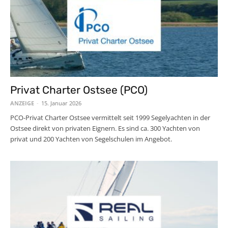
Privat Charter Ostsee (PCO)
ANZEIGE
-
15. Januar 2026
PCO-Privat Charter Ostsee vermittelt seit 1999 Segelyachten in der
Ostsee direkt von privaten Eignern. Es sind ca. 300 Yachten von
privat und 200 Yachten von Segelschulen im Angebot.