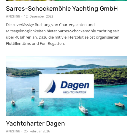
Sarres-Schockemöhle Yachting GmbH
ANZEIGE
-
12. Dezember 2022
Die zuverlässige Buchung von Charteryachten und
Mitsegelmöglichkeiten bietet Sarres-Schockemöhle Yachting seit
über 40 Jahren an. Dazu die mit viel Herzblut selbst organisierten
Flottillentörns und Fun-Regatten.
Yachtcharter Dagen
ANZEIGE
-
25. Februar 2026