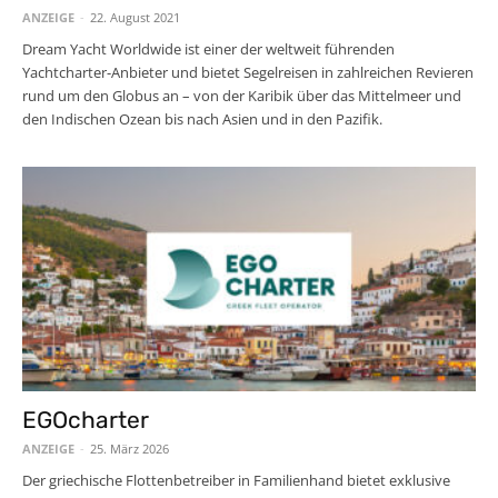
ANZEIGE
-
22. August 2021
Dream Yacht Worldwide ist einer der weltweit führenden
Yachtcharter-Anbieter und bietet Segelreisen in zahlreichen Revieren
rund um den Globus an – von der Karibik über das Mittelmeer und
den Indischen Ozean bis nach Asien und in den Pazifik.
EGOcharter
ANZEIGE
-
25. März 2026
Der griechische Flottenbetreiber in Familienhand bietet exklusive