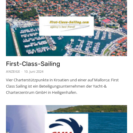
First-Class-Sailing
ANZEIGE
-
10. Juni 2024
Vier Charterstützpunkte in Kroatien und einer auf Mallorca: First
Class Sailing ist ein Beteiligungsunternehmen der Yacht-&
Charterzentrum GmbH in Heiligenhafen.