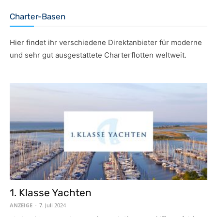
Charter-Basen
Hier findet ihr verschiedene Direktanbieter für moderne
und sehr gut ausgestattete Charterflotten weltweit.
1. Klasse Yachten
ANZEIGE
-
7. Juli 2024