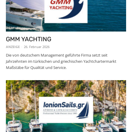
GMM YACHTING
ANZEIGE
-
26. Februar 2026
Die von deutschem Management geführte Firma setzt seit
Jahrzehnten im türkischen und griechischen Yachtchartermarkt
Maßstäbe für Qualität und Service.