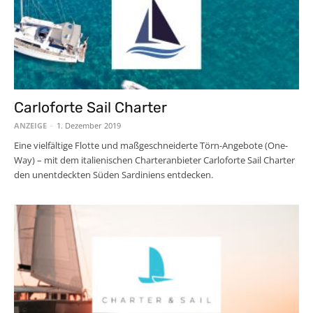
Carloforte Sail Charter
ANZEIGE
-
1. Dezember 2019
Eine vielfältige Flotte und maßgeschneiderte Törn-Angebote (One-
Way) – mit dem italienischen Charteranbieter Carloforte Sail Charter
den unentdeckten Süden Sardiniens entdecken.