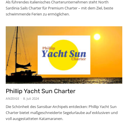
Als führendes italienisches Charterunternehmen steht North
Sardinia Sails Charter für Premium Charter – mit dem Ziel, beste
schwimmende Ferien zu ermöglichen.
Phillip Yacht Sun Charter
ANZEIGE
-
8. Juli 2024
Die Schönheit des Sansibar-Archipels entdecken: Phillip Yacht Sun
Charter bietet maßgeschneiderte Segelurlaube auf exklusiven und
voll ausgestatteten Katamaranen.