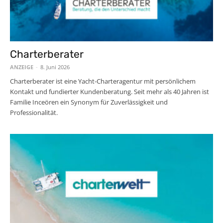
Charterberater
ANZEIGE
-
8. Juni 2026
Charterberater ist eine Yacht-Charteragentur mit persönlichem
Kontakt und fundierter Kundenberatung. Seit mehr als 40 Jahren ist
Familie Inceören ein Synonym für Zuverlässigkeit und
Professionalität.