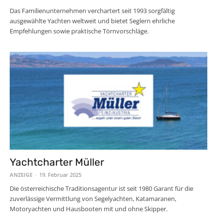
Das Familienunternehmen verchartert seit 1993 sorgfältig
ausgewählte Yachten weltweit und bietet Seglern ehrliche
Empfehlungen sowie praktische Törnvorschläge.
Yachtcharter Müller
ANZEIGE
-
19. Februar 2025
Die österreichische Traditionsagentur ist seit 1980 Garant für die
zuverlässige Vermittlung von Segelyachten, Katamaranen,
Motoryachten und Hausbooten mit und ohne Skipper.