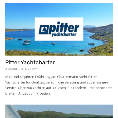
Pitter Yachtcharter
ANZEIGE
-
8. April 2026
Mit rund 40 Jahren Erfahrung am Chartermarkt steht Pitter
Yachtcharter für Qualität, persönliche Beratung und zuverlässigen
Service. Über 600 Yachten auf 30 Basen in 7 Ländern – mit besonders
breitem Angebot in Kroatien.