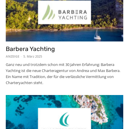
Barbera Yachting
ANZEIGE
-
5. März 2025
Ganz neu und trotzdem schon mit 30 Jahren Erfahrung: Barbera
Yachting ist die neue Charteragentur von Andrea und Max Barbera.
Ein Name mit Tradition, der für die verlässliche Vermittlung von
Charteryachten steht.