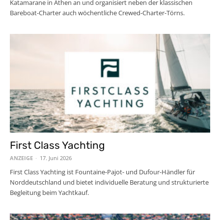
Katamarane in Athen an und organisiert neben der klassischen
Bareboat-Charter auch wöchentliche Crewed-Charter-Törns.
First Class Yachting
ANZEIGE
-
17. Juni 2026
First Class Yachting ist Fountaine-Pajot- und Dufour-Händler für
Norddeutschland und bietet individuelle Beratung und strukturierte
Begleitung beim Yachtkauf.