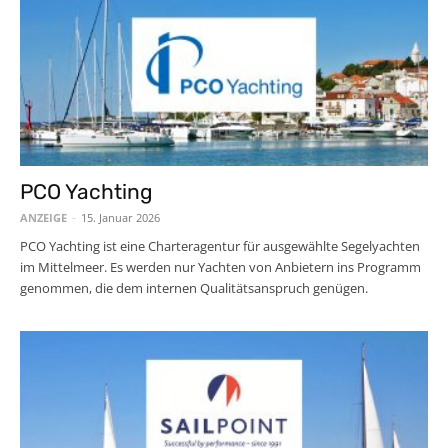
PCO Yachting
ANZEIGE
-
15. Januar 2026
PCO Yachting ist eine Charteragentur für ausgewählte Segelyachten
im Mittelmeer. Es werden nur Yachten von Anbietern ins Programm
genommen, die dem internen Qualitätsanspruch genügen.