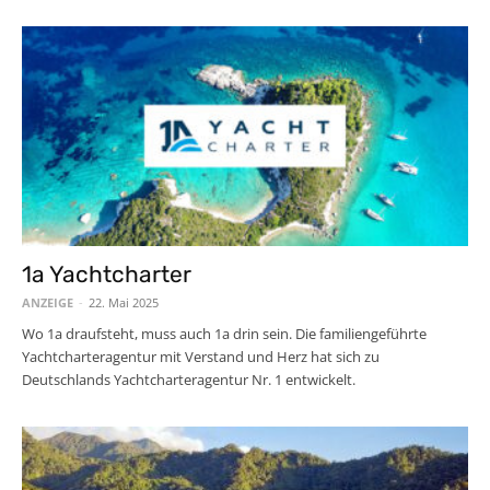
1a Yachtcharter
ANZEIGE
-
22. Mai 2025
Wo 1a draufsteht, muss auch 1a drin sein. Die familiengeführte
Yachtcharteragentur mit Verstand und Herz hat sich zu
Deutschlands Yachtcharteragentur Nr. 1 entwickelt.