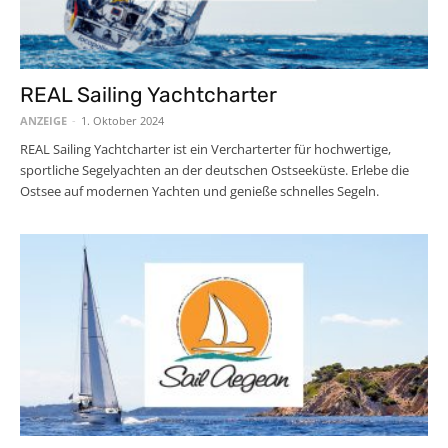
REAL Sailing Yachtcharter
ANZEIGE
-
1. Oktober 2024
REAL Sailing Yachtcharter ist ein Vercharterter für hochwertige,
sportliche Segelyachten an der deutschen Ostseeküste. Erlebe die
Ostsee auf modernen Yachten und genieße schnelles Segeln.