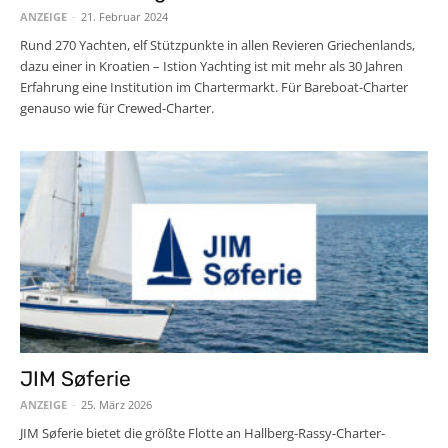
ANZEIGE
-
21. Februar 2024
Rund 270 Yachten, elf Stützpunkte in allen Revieren Griechenlands,
dazu einer in Kroatien – Istion Yachting ist mit mehr als 30 Jahren
Erfahrung eine Institution im Chartermarkt. Für Bareboat-Charter
genauso wie für Crewed-Charter.
JIM Søferie
ANZEIGE
-
25. März 2026
JIM Søferie bietet die größte Flotte an Hallberg-Rassy-Charter-