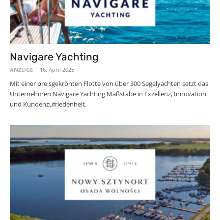
Navigare Yachting
ANZEIGE
-
16. April 2025
Mit einer preisgekrönten Flotte von über 300 Segelyachten setzt das
Unternehmen Navigare Yachting Maßstäbe in Exzellenz, Innovation
und Kundenzufriedenheit.