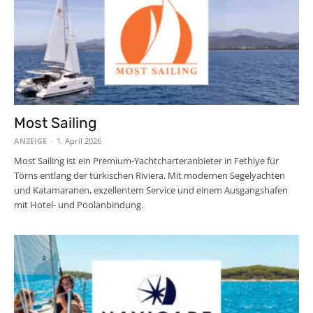
Most Sailing
ANZEIGE
-
1. April 2026
Most Sailing ist ein Premium-Yachtcharteranbieter in Fethiye für
Törns entlang der türkischen Riviera. Mit modernen Segelyachten
und Katamaranen, exzellentem Service und einem Ausgangshafen
mit Hotel- und Poolanbindung.