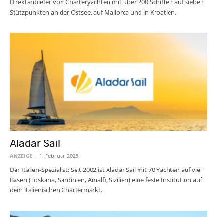
Direktanbieter von Charteryachten mit über 200 Schiffen auf sieben
Stützpunkten an der Ostsee, auf Mallorca und in Kroatien.
Aladar Sail
ANZEIGE
-
1. Februar 2025
Der Italien-Spezialist: Seit 2002 ist Aladar Sail mit 70 Yachten auf vier
Basen (Toskana, Sardinien, Amalfi, Sizilien) eine feste Institution auf
dem italienischen Chartermarkt.