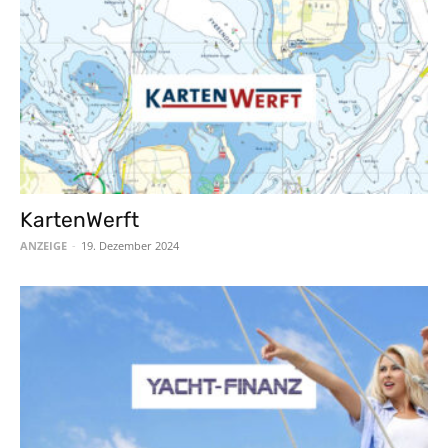
KartenWerft
ANZEIGE
-
19. Dezember 2024