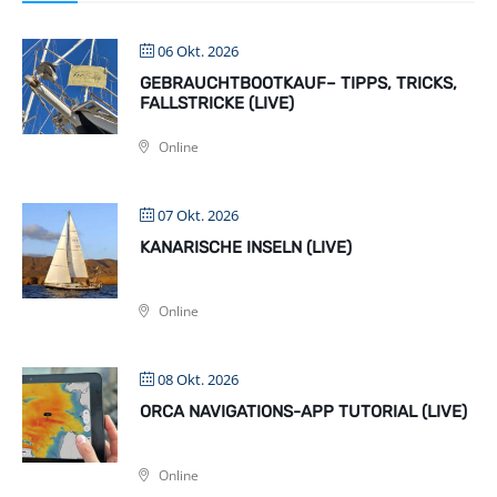
06 Okt. 2026
GEBRAUCHTBOOTKAUF– TIPPS, TRICKS,
FALLSTRICKE (LIVE)
Online
07 Okt. 2026
KANARISCHE INSELN (LIVE)
Online
08 Okt. 2026
ORCA NAVIGATIONS-APP TUTORIAL (LIVE)
Online