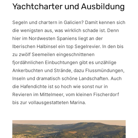
Yachtcharter und Ausbildung
Segeln und chartern in Galicien? Damit kennen sich
die wenigsten aus, was wirklich schade ist. Denn
hier im Nordwesten Spaniens liegt an der
Iberischen Halbinsel ein top Segelrevier. In den bis
zu zwölf Seemeilen eingeschnittenen
fjordähnlichen Einbuchtungen gibt es unzählige
Ankerbuchten und Strände, dazu Flussmündungen,
Inseln und dramatisch schöne Landschaften. Auch
die Hafendichte ist so hoch wie sonst nur in
Revieren im Mittelmeer, vom kleinen Fischerdorf
bis zur vollausgestatteten Marina.