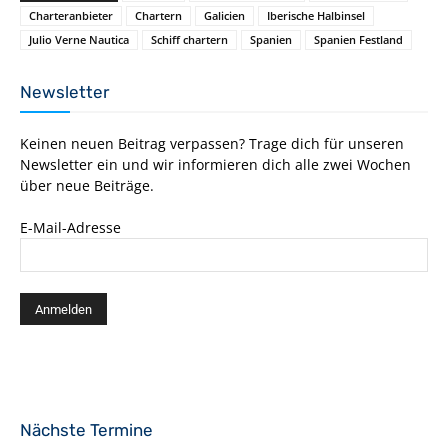
Charteranbieter
Chartern
Galicien
Iberische Halbinsel
Julio Verne Nautica
Schiff chartern
Spanien
Spanien Festland
Newsletter
Keinen neuen Beitrag verpassen? Trage dich für unseren
Newsletter ein und wir informieren dich alle zwei Wochen
über neue Beiträge.
E-Mail-Adresse
Nächste Termine