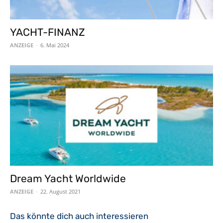
YACHT-FINANZ
ANZEIGE
-
6. Mai 2024
Dream Yacht Worldwide
ANZEIGE
-
22. August 2021
Das könnte dich auch interessieren