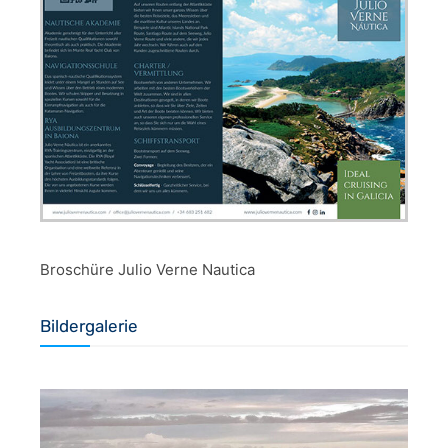
Broschüre Julio Verne Nautica
Bildergalerie