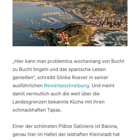
„Hier kann man problemlos wochenlang von Bucht
zu Bucht tingeln und das spanische Leben
genießen“, schreibt Sönke Roever in seiner
ausführlichen
Revierbeschreibung
. Und meint
damit vermutlich auch die weit über die
Landesgrenzen bekannte Küche mit ihren
schmackhaften Tapas.
Einer der schönsten Plätze Galiciens ist Baiona,
genau hier im Hafen der lebhaften Kleinstadt hat