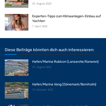
25. August 2023
Experten-Tipps zum Klimaanlagen-Einbau auf
Yachten
1. April 2026
Diese Beiträge könnten dich auch interessieren:
Hafen/Marina Rubicon (Lanzarote/Kanaren)
31. August 2022
Hafen/Marina Vang (Dänemark/Bornholm)
10. Oktober 2023