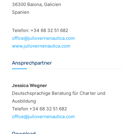
36300 Baiona, Galicien
Spanien
Telefon: +34 68 32 51 682
office@juliovernenautica.com
www.juliovernenautica.com
Ansprechpartner
Jessica Wegner
Deutschsprachige Beratung für Charter und
Ausbildung
Telefon +34 68 32 51 682
office@juliovernenautica.com
Download