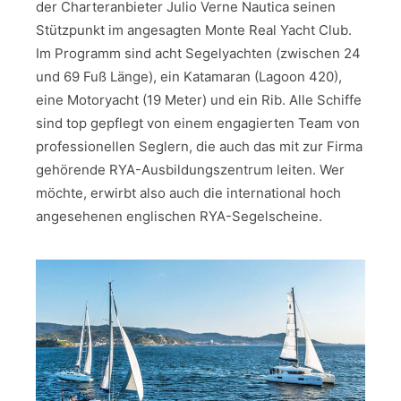
der Charteranbieter Julio Verne Nautica seinen
Stützpunkt im angesagten Monte Real Yacht Club.
Im Programm sind acht Segelyachten (zwischen 24
und 69 Fuß Länge), ein Katamaran (Lagoon 420),
eine Motoryacht (19 Meter) und ein Rib. Alle Schiffe
sind top gepflegt von einem engagierten Team von
professionellen Seglern, die auch das mit zur Firma
gehörende RYA-Ausbildungszentrum leiten. Wer
möchte, erwirbt also auch die international hoch
angesehenen englischen RYA-Segelscheine.