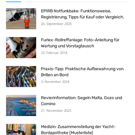
EPIRB Notfunkbake: Funktionsweise,
Registrierung, Tipps für Kauf oder Vergleich.
26. September 2025
Furlex-Rollreffanlage: Foto-Anleitung für
Wartung und Vorstagtausch
23. Februar 2018
Praxis-Tipp: Praktische Aufbewahrung von
Brillen an Bord
3. November 2024
Revierinformation: Segeln Malta, Gozo und
Comino
21. November 2025
Medizin: Zusammenstellung der Yacht-
Bordapotheke (Musterliste)