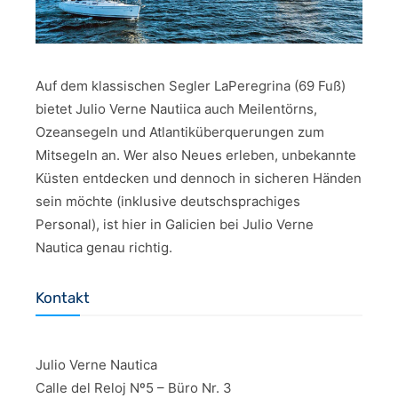
Auf dem klassischen Segler LaPeregrina (69 Fuß)
bietet Julio Verne Nautiica auch Meilentörns,
Ozeansegeln und Atlantiküberquerungen zum
Mitsegeln an. Wer also Neues erleben, unbekannte
Küsten entdecken und dennoch in sicheren Händen
sein möchte (inklusive deutschsprachiges
Personal), ist hier in Galicien bei Julio Verne
Nautica genau richtig.
Kontakt
Julio Verne Nautica
Calle del Reloj Nº5 – Büro Nr. 3