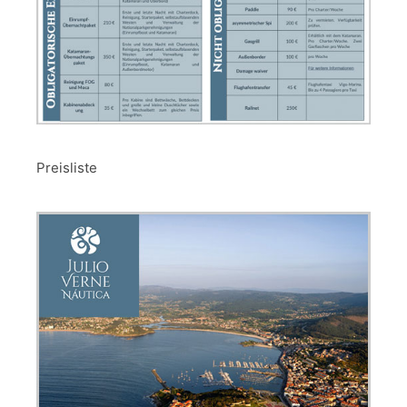
Preisliste