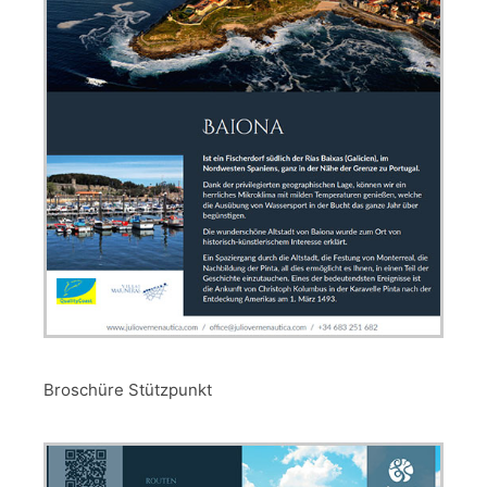
Broschüre Stützpunkt