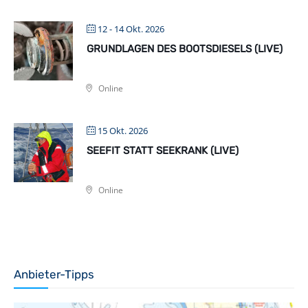
12 - 14 Okt. 2026
GRUNDLAGEN DES BOOTSDIESELS (LIVE)
Online
15 Okt. 2026
SEEFIT STATT SEEKRANK (LIVE)
Online
Anbieter-Tipps