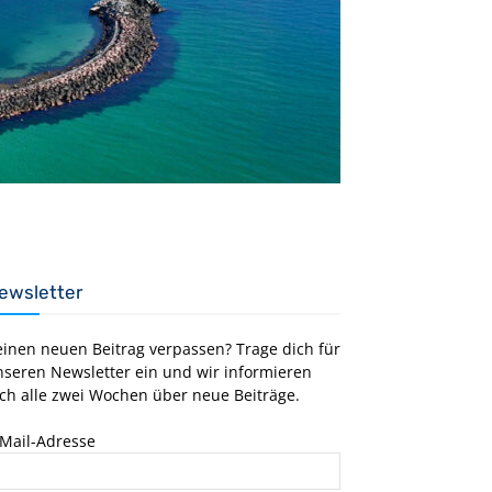
ewsletter
einen neuen Beitrag verpassen? Trage dich für
nseren Newsletter ein und wir informieren
ch alle zwei Wochen über neue Beiträge.
-Mail-Adresse