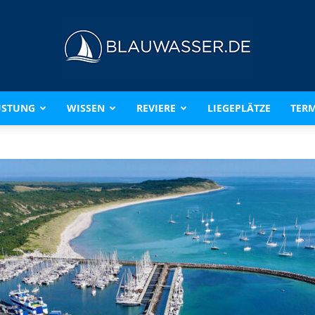
ÜSTUNG
WISSEN
REVIERE
LIEGEPLÄTZE
TERM
BLAUWASSER.DE