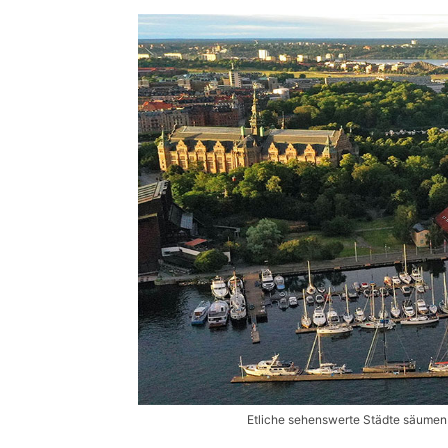
Etliche sehenswerte Städte säumen