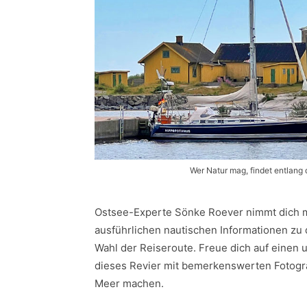
Wer Natur mag, findet entlang
Ostsee-Experte Sönke Roever nimmt dich m
ausführlichen nautischen Informationen zu 
Wahl der Reiseroute. Freue dich auf einen 
dieses Revier mit bemerkenswerten Fotogra
Meer machen.