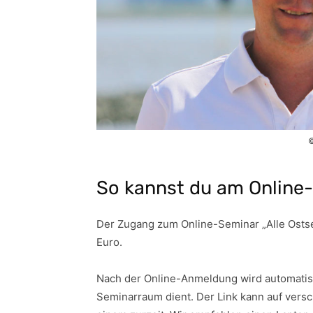
©
So kannst du am Online
Der Zugang zum Online-Seminar „Alle Ostse
Euro.
Nach der Online-Anmeldung wird automatisc
Seminarraum dient. Der Link kann auf vers