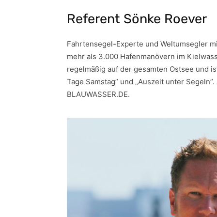
Referent Sönke Roever
Fahrtensegel-Experte und Weltumsegler mi
mehr als 3.000 Hafenmanövern im Kielwasser
regelmäßig auf der gesamten Ostsee und is
Tage Samstag” und „Auszeit unter Segeln”
BLAUWASSER.DE.