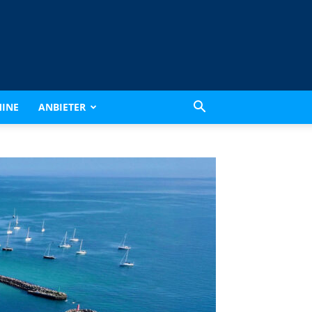
INE
ANBIETER