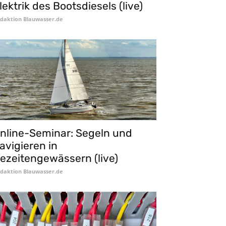
lektrik des Bootsdiesels (live)
daktion Blauwasser.de
nline-Seminar: Segeln und
avigieren in
ezeitengewässern (live)
daktion Blauwasser.de