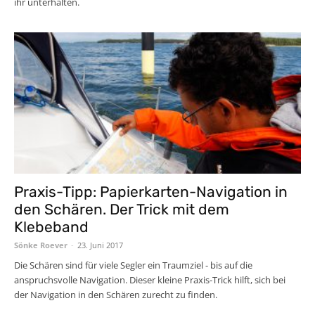
ihr unterhalten.
Praxis-Tipp: Papierkarten-Navigation in
den Schären. Der Trick mit dem
Klebeband
Sönke Roever
-
23. Juni 2017
Die Schären sind für viele Segler ein Traumziel - bis auf die
anspruchsvolle Navigation. Dieser kleine Praxis-Trick hilft, sich bei
der Navigation in den Schären zurecht zu finden.