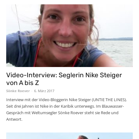
Video-Interview: Seglerin Nike Steiger
von A bis Z
Sönke Roever
-
6. März 2017
Interview mit der Video-Bloggerin Nike Steiger (UNTIE THE LINES).
Seit drei Jahren ist Nike in der Karibik unterwegs. Im Blauwasser-
Gespräch mit Weltumsegler Sönke Roever steht sie Rede und
Antwort.