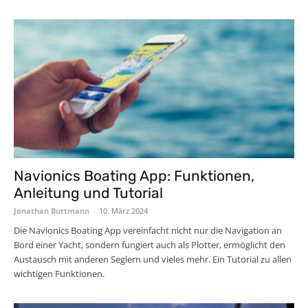
Navionics Boating App: Funktionen,
Anleitung und Tutorial
Jonathan Buttmann
-
10. März 2024
Die Navionics Boating App vereinfacht nicht nur die Navigation an
Bord einer Yacht, sondern fungiert auch als Plotter, ermöglicht den
Austausch mit anderen Seglern und vieles mehr. Ein Tutorial zu allen
wichtigen Funktionen.