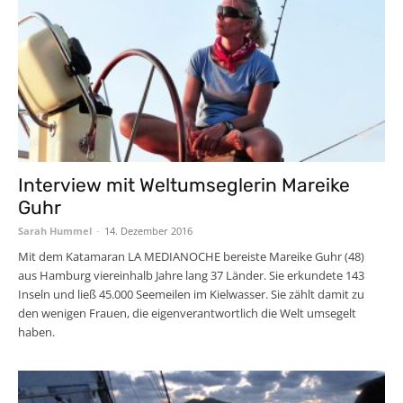
Interview mit Weltumseglerin Mareike
Guhr
Sarah Hummel
-
14. Dezember 2016
Mit dem Katamaran LA MEDIANOCHE bereiste Mareike Guhr (48)
aus Hamburg viereinhalb Jahre lang 37 Länder. Sie erkundete 143
Inseln und ließ 45.000 Seemeilen im Kielwasser. Sie zählt damit zu
den wenigen Frauen, die eigenverantwortlich die Welt umsegelt
haben.