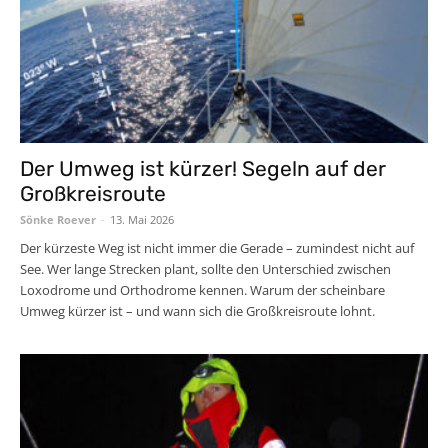
Der Umweg ist kürzer! Segeln auf der
Großkreisroute
Sönke Roever
-
13. Mai 2026
Der kürzeste Weg ist nicht immer die Gerade – zumindest nicht auf
See. Wer lange Strecken plant, sollte den Unterschied zwischen
Loxodrome und Orthodrome kennen. Warum der scheinbare
Umweg kürzer ist – und wann sich die Großkreisroute lohnt.