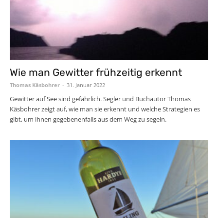
Wie man Gewitter frühzeitig erkennt
Thomas Käsbohrer
-
31. Januar 2022
Gewitter auf See sind gefährlich. Segler und Buchautor Thomas
Käsbohrer zeigt auf, wie man sie erkennt und welche Strategien es
gibt, um ihnen gegebenenfalls aus dem Weg zu segeln.