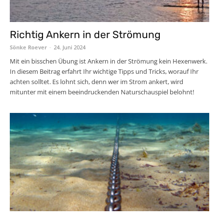
Richtig Ankern in der Strömung
Sönke Roever
-
24. Juni 2024
Mit ein bisschen Übung ist Ankern in der Strömung kein Hexenwerk.
In diesem Beitrag erfahrt Ihr wichtige Tipps und Tricks, worauf Ihr
achten solltet. Es lohnt sich, denn wer im Strom ankert, wird
mitunter mit einem beeindruckenden Naturschauspiel belohnt!