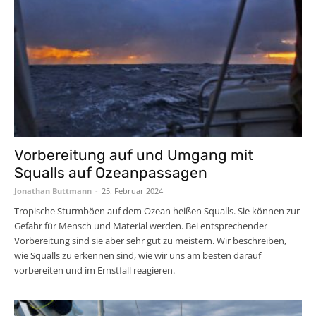
Vorbereitung auf und Umgang mit
Squalls auf Ozeanpassagen
Jonathan Buttmann
-
25. Februar 2024
Tropische Sturmböen auf dem Ozean heißen Squalls. Sie können zur
Gefahr für Mensch und Material werden. Bei entsprechender
Vorbereitung sind sie aber sehr gut zu meistern. Wir beschreiben,
wie Squalls zu erkennen sind, wie wir uns am besten darauf
vorbereiten und im Ernstfall reagieren.