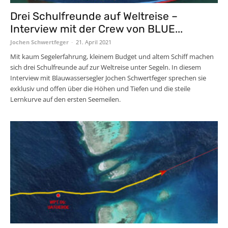
Drei Schulfreunde auf Weltreise –
Interview mit der Crew von BLUE...
Jochen Schwertfeger
-
21. April 2021
Mit kaum Segelerfahrung, kleinem Budget und altem Schiff machen
sich drei Schulfreunde auf zur Weltreise unter Segeln. In diesem
Interview mit Blauwassersegler Jochen Schwertfeger sprechen sie
exklusiv und offen über die Höhen und Tiefen und die steile
Lernkurve auf den ersten Seemeilen.