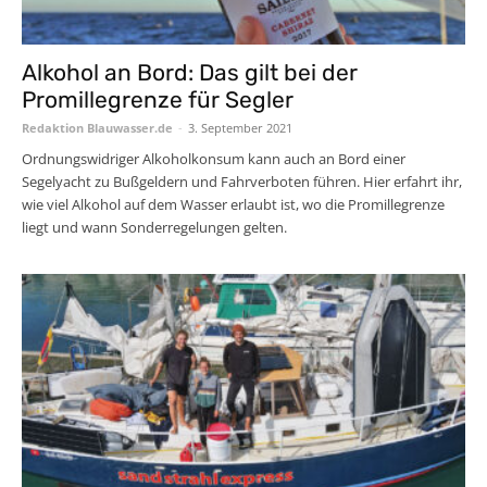
Alkohol an Bord: Das gilt bei der
Promillegrenze für Segler
Redaktion Blauwasser.de
-
3. September 2021
Ordnungswidriger Alkoholkonsum kann auch an Bord einer
Segelyacht zu Bußgeldern und Fahrverboten führen. Hier erfahrt ihr,
wie viel Alkohol auf dem Wasser erlaubt ist, wo die Promillegrenze
liegt und wann Sonderregelungen gelten.