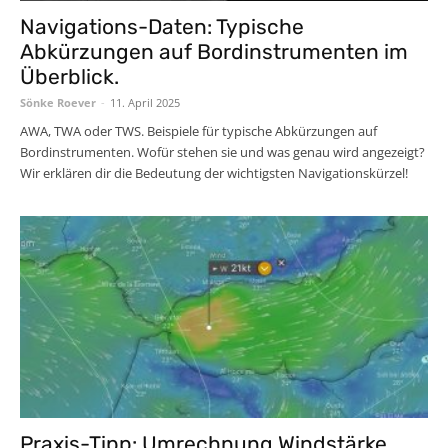
Navigations-Daten: Typische
Abkürzungen auf Bordinstrumenten im
Überblick.
Sönke Roever
-
11. April 2025
AWA, TWA oder TWS. Beispiele für typische Abkürzungen auf
Bordinstrumenten. Wofür stehen sie und was genau wird angezeigt?
Wir erklären dir die Bedeutung der wichtigsten Navigationskürzel!
Praxis-Tipp: Umrechnung Windstärke,