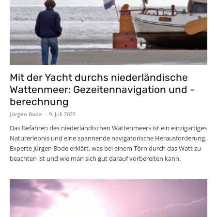
Mit der Yacht durchs niederländische
Wattenmeer: Gezeitennavigation und -
berechnung
Jürgen Bode
-
9. Juli 2022
Das Befahren des niederländischen Wattenmeers ist ein einzigartiges
Naturerlebnis und eine spannende navigatorische Herausforderung.
Experte Jürgen Bode erklärt, was bei einem Törn durch das Watt zu
beachten ist und wie man sich gut darauf vorbereiten kann.