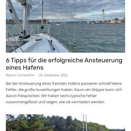
6 Tipps für die erfolgreiche Ansteuerung
eines Hafens
Maren Christoffer
-
24. Dezember 2023
Bei der Ansteuerung eines fremden Hafens passieren schnell kleine
Fehler, die große Auswirkungen haben. Kaum ein Skipper kann sich
davon freisprechen. Wir haben sechs typische Fehler
zusammengefasst und zeigen, wie sie vermieden werden.