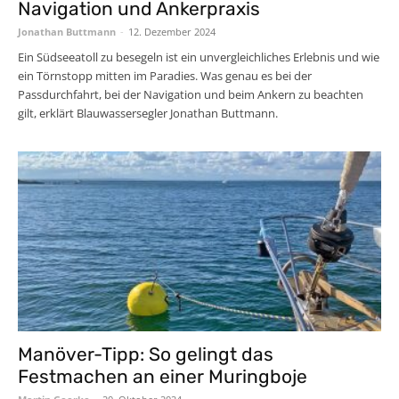
Navigation und Ankerpraxis
Jonathan Buttmann
-
12. Dezember 2024
Ein Südseeatoll zu besegeln ist ein unvergleichliches Erlebnis und wie
ein Törnstopp mitten im Paradies. Was genau es bei der
Passdurchfahrt, bei der Navigation und beim Ankern zu beachten
gilt, erklärt Blauwassersegler Jonathan Buttmann.
Manöver-Tipp: So gelingt das
Festmachen an einer Muringboje