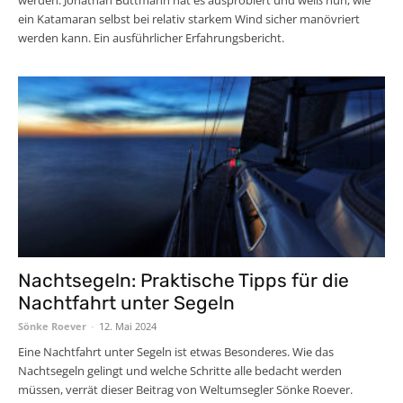
ein Katamaran selbst bei relativ starkem Wind sicher manövriert
werden kann. Ein ausführlicher Erfahrungsbericht.
Nachtsegeln: Praktische Tipps für die
Nachtfahrt unter Segeln
Sönke Roever
-
12. Mai 2024
Eine Nachtfahrt unter Segeln ist etwas Besonderes. Wie das
Nachtsegeln gelingt und welche Schritte alle bedacht werden
müssen, verrät dieser Beitrag von Weltumsegler Sönke Roever.