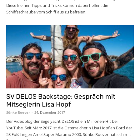
Diese kleinen Tipps und Tricks können dabei helfen, die
Schiffsschraube vom Schiff aus zu befreien.
SV DELOS Backstage: Gespräch mit
Mitseglerin Lisa Hopf
Sönke Roever
-
24. Dezember 2017
Der Videoblog der Segelyacht DELOS ist ein Millionen-Hit bei
YouTube. Seit März 2017 ist die Österreicherin Lisa Hopf an Bord der
53 Fuß langen Amel Super Maramu 2000. Sönke Roever hat sich mit