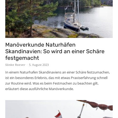
Manöverkunde Naturhäfen
Skandinavien: So wird an einer Schäre
festgemacht
Sönke Roever
-
5. August 2023
In einem Naturhafen Skandinaviens an einer Schäre festzumachen,
ist ein besonderes Erlebnis, das mit etwas Praxiserfahrung schnell
zur Routine wird. Was es beim Festmachen zu beachten gilt,
erläutert diese ausführliche Manöverkunde.