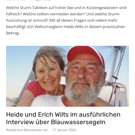
Welche Sturm-Taktiken auf hoher See und in Küstengewässern sind
hilfreich? Welche sollten vermieden werden? Und welche Sturm-
Ausrüstung ist sinnvoll? Mit all diesen Fragen und vielem mehr
beschäftigt sich Weltumseglerin Heide Wilts in diesem praxisnahen
Beitrag.
Heide und Erich Wilts im ausführlichen
Interview über Blauwassersegeln
Redaktion Blauwasser.de
-
17. Januar 2020