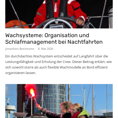
Wachsysteme: Organisation und
Schlafmanagement bei Nachtfahrten
Jonathan Buttmann
-
8. Mai 2026
Ein durchdachtes Wachsystem entscheidet auf Langfahrt über die
Leistungsfähigkeit und Erholung der Crew. Dieser Beitrag erklärt, wie
sich sowohl starre als auch flexible Wachmodelle an Bord effizient
organisieren lassen.