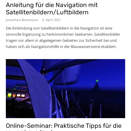
Anleitung für die Navigation mit
Satellitenbildern/Luftbildern
Jonathan Buttmann
-
9. April 2021
Die Einbindung von Satellitenbildern in die Navigation ist eine
sinnvolle Ergänzung zu herkömmlichen Seekarten. Satellitenbilder
tragen vor allem in abgelegenen Gebieten zur Sicherheit bei und
haben sich als Navigationshilfe in der Blauwasserszene etabliert.
Online-Seminar: Praktische Tipps für die