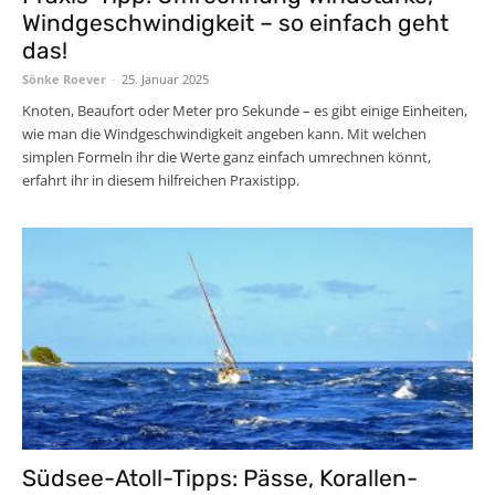
Windgeschwindigkeit – so einfach geht
das!
Sönke Roever
-
25. Januar 2025
Knoten, Beaufort oder Meter pro Sekunde – es gibt einige Einheiten,
wie man die Windgeschwindigkeit angeben kann. Mit welchen
simplen Formeln ihr die Werte ganz einfach umrechnen könnt,
erfahrt ihr in diesem hilfreichen Praxistipp.
Südsee-Atoll-Tipps: Pässe, Korallen-