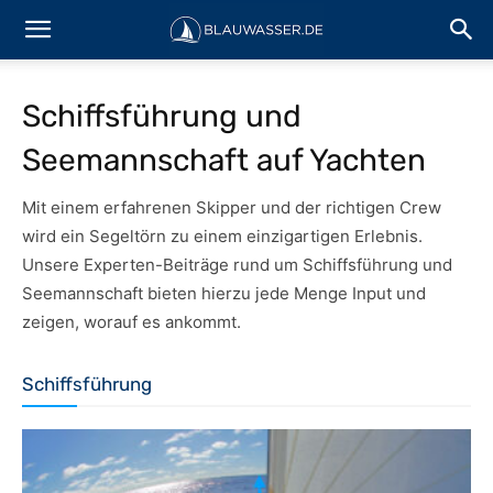
Schiffsführung und
Seemannschaft auf Yachten
Mit einem erfahrenen Skipper und der richtigen Crew
wird ein Segeltörn zu einem einzigartigen Erlebnis.
Unsere Experten-Beiträge rund um Schiffsführung und
Seemannschaft bieten hierzu jede Menge Input und
zeigen, worauf es ankommt.
Schiffsführung