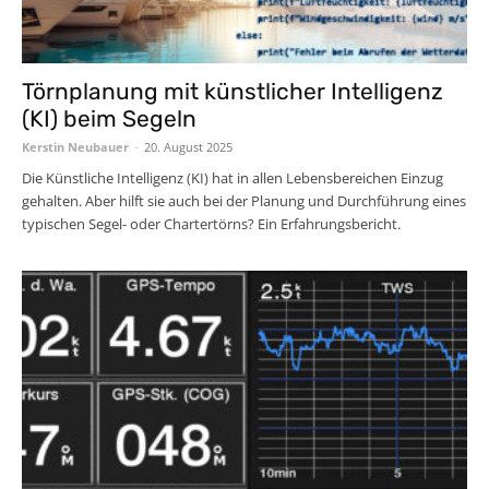
Törnplanung mit künstlicher Intelligenz
(KI) beim Segeln
Kerstin Neubauer
-
20. August 2025
Die Künstliche Intelligenz (KI) hat in allen Lebensbereichen Einzug
gehalten. Aber hilft sie auch bei der Planung und Durchführung eines
typischen Segel- oder Chartertörns? Ein Erfahrungsbericht.